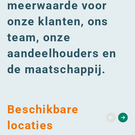
meerwaarde voor
onze klanten, ons
team, onze
aandeelhouders en
de maatschappij.
Beschikbare
locaties