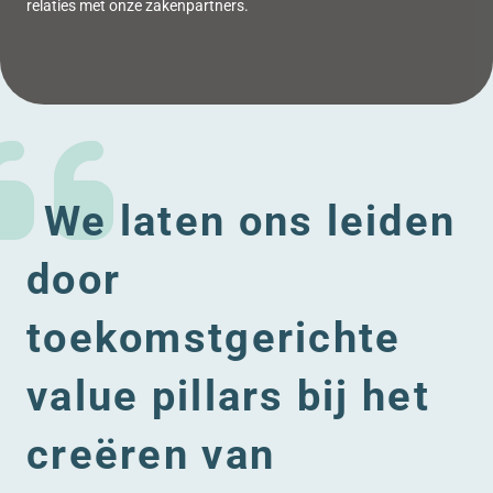
relaties met onze zakenpartners.
We laten ons leiden
door
toekomstgerichte
value pillars bij het
creëren van