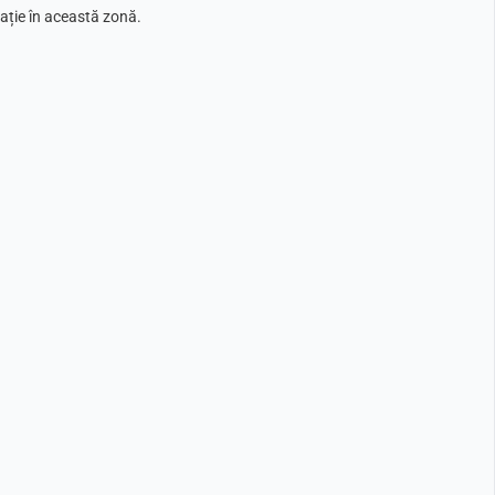
ație în această zonă.