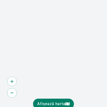
Afișează harta