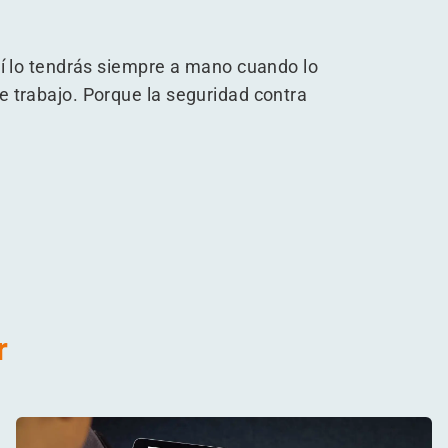
sí lo tendrás siempre a mano cuando lo
e trabajo. Porque la seguridad contra
r