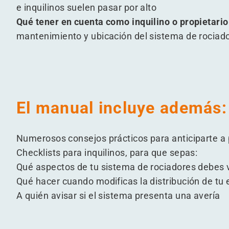
e inquilinos suelen pasar por alto
Qué tener en cuenta como inquilino o propietario
mantenimiento y ubicación del sistema de rocia
El manual incluye además:
Numerosos consejos prácticos para anticiparte a
Checklists para inquilinos, para que sepas:
Qué aspectos de tu sistema de rociadores debes v
Qué hacer cuando modificas la distribución de tu e
A quién avisar si el sistema presenta una avería