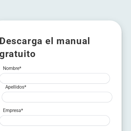
Descarga el manual
gratuito
Nombre
*
Apellidos
*
Empresa
*