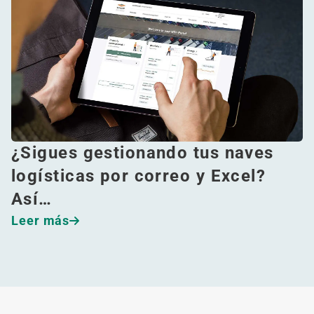
¿Sigues gestionando tus naves
logísticas por correo y Excel?
Así…
Leer más