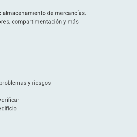
:
almacenamiento de mercancías,
dores, compartimentación y más
 problemas y riesgos
erificar
dificio