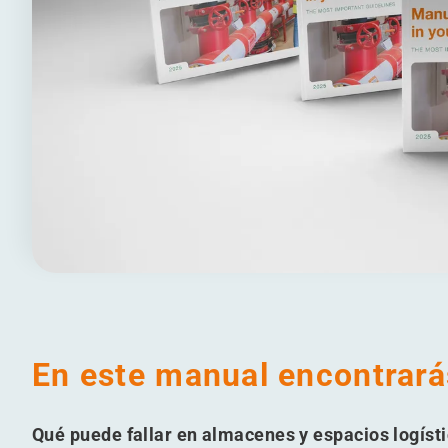
En este manual encontrará
Qué puede fallar en almacenes y espacios logíst