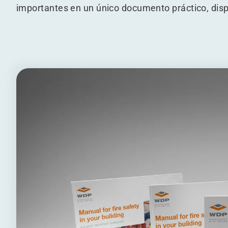
importantes en un único documento práctico, disp