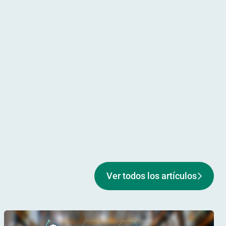
Ver todos los artículos