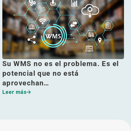
Su WMS no es el problema. Es el
potencial que no está
aprovechan…
Leer más