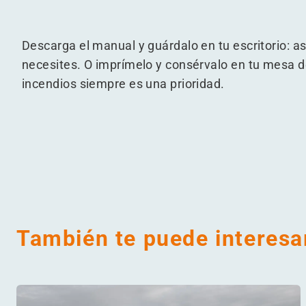
Descarga el manual y guárdalo en tu escritorio: a
necesites. O imprímelo y consérvalo en tu mesa d
incendios siempre es una prioridad.
También te puede interesa