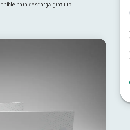
onible para descarga gratuita.