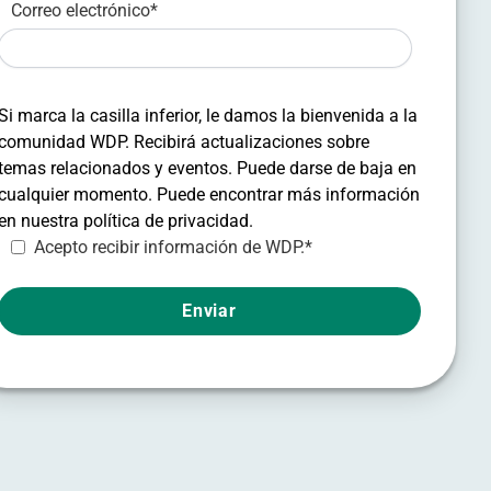
Correo electrónico
*
Si marca la casilla inferior, le damos la bienvenida a la
comunidad WDP. Recibirá actualizaciones sobre
temas relacionados y eventos. Puede darse de baja en
cualquier momento. Puede encontrar más información
en nuestra política de privacidad.
Acepto recibir información de WDP.
*