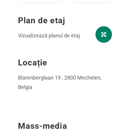
Plan de etaj
Vizualizează planul de etaj
Locație
Blarenberglaan 19 , 2800 Mechelen,
Belgia
Mass-media