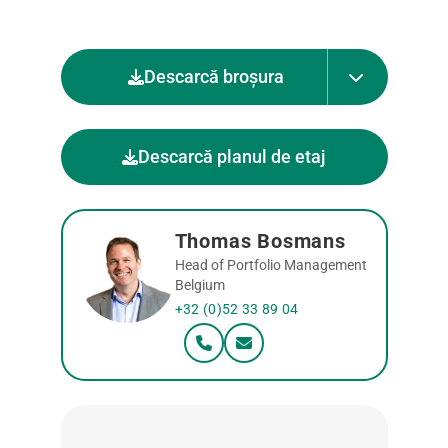
Descarcă broșura
Descarcă planul de etaj
Thomas Bosmans
Head of Portfolio Management
Belgium
+32 (0)52 33 89 04