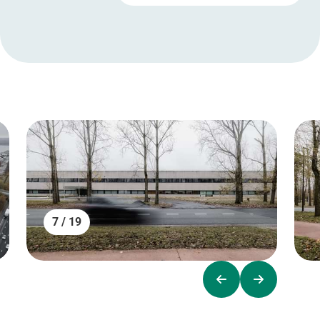
7 / 19