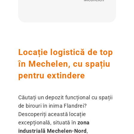
Locație logistică de top
în Mechelen, cu spațiu
pentru extindere
Căutați un depozit funcțional cu spații
de birouri în inima Flandrei?
Descoperiți această locație
excepțională, situată în
zona
industrială Mechelen-Nord
,