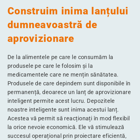
Construim inima lanțului
dumneavoastră de
aprovizionare
De la alimentele pe care le consumăm la
produsele pe care le folosim și la
medicamentele care ne mențin sănătatea.
Produsele de care depindem sunt disponibile în
permanență, deoarece un lanț de aprovizionare
inteligent permite acest lucru. Depozitele
noastre inteligente sunt inima acestui lanț.
Acestea vă permit să reacționați în mod flexibil
la orice nevoie economică. Ele vă stimulează
succesul operațional prin proiectare eficientă,