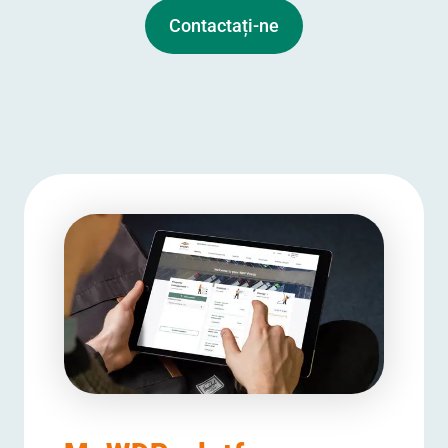
Contactați-ne