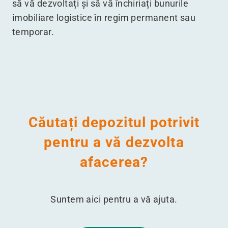
să vă dezvoltați și să vă închiriați bunurile
imobiliare logistice în regim permanent sau
temporar.
Căutați depozitul potrivit
pentru a vă dezvolta
afacerea?
Suntem aici pentru a vă ajuta.