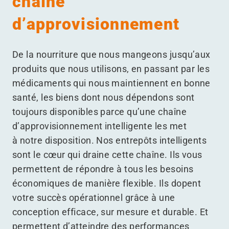
chaîne
d’approvisionnement
De la nourriture que nous mangeons jusqu’aux
produits que nous utilisons, en passant par les
médicaments qui nous maintiennent en bonne
santé, les biens dont nous dépendons sont
toujours disponibles parce qu’une chaîne
d’approvisionnement intelligente les met
à notre disposition. Nos entrepôts intelligents
sont le cœur qui draine cette chaîne. Ils vous
permettent de répondre à tous les besoins
économiques de manière flexible. Ils dopent
votre succès opérationnel grâce à une
conception efficace, sur mesure et durable. Et
permettent d’atteindre des performances