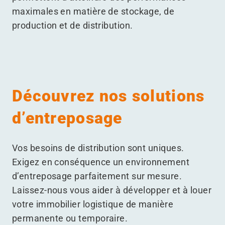
maximales en matière de stockage, de
production et de distribution.
Découvrez nos solutions
d’entreposage
Vos besoins de distribution sont uniques.
Exigez en conséquence un environnement
d’entreposage parfaitement sur mesure.
Laissez-nous vous aider à développer et à louer
votre immobilier logistique de manière
permanente ou temporaire.