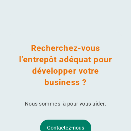
Recherchez-vous
l’entrepôt adéquat pour
développer votre
business ?
Nous sommes là pour vous aider.
Contactez-nous