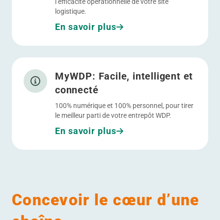
l’efficacité opérationnelle de votre site
logistique.
En savoir plus
Allez à MyWDP: Facile, intelligent et connecté
MyWDP: Facile, intelligent et
connecté
100% numérique et 100% personnel, pour tirer
le meilleur parti de votre entrepôt WDP.
En savoir plus
Concevoir le cœur d’une