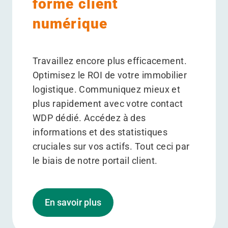
forme client
numérique
Travaillez encore plus efficacement.
Optimisez le ROI de votre immobilier
logistique. Communiquez mieux et
plus rapidement avec votre contact
WDP dédié. Accédez à des
informations et des statistiques
cruciales sur vos actifs. Tout ceci par
le biais de notre portail client.
En savoir plus