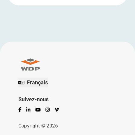
Français
Suivez-nous
Facebook
LinkedIn
YouTube
Instagram
Vimeo
Copyright © 2026