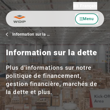
Français
Menu
Allez au contenu
Information sur la …
Information sur la dette
Plus d'informations sur notre
politique de financement,
gestion financière, marchés de
la dette et plus.