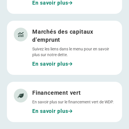
En savoir plus
Allez à Marchés des capitaux d’emprunt
Marchés des capitaux
d’emprunt
Suivez les liens dans le menu pour en savoir
plus sur notre dette.
En savoir plus
Allez à Financement vert
Financement vert
En savoir plus sur le financement vert de WDP.
En savoir plus