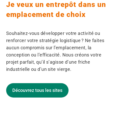
Je veux un entrepôt dans un
emplacement de choix
Souhaitez-vous développer votre activité ou
renforcer votre stratégie logistique ? Ne faites
aucun compromis sur l’emplacement, la
conception ou l’efficacité. Nous créons votre
projet parfait, qu’il s’agisse d’une friche
industrielle ou d’un site vierge.
Découvrez tous les sites