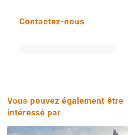
Contactez-nous
Vous pouvez également être
intéressé par