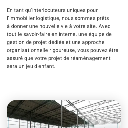
En tant qu’interlocuteurs uniques pour
l’immobilier logistique, nous sommes prêts
à donner une nouvelle vie à votre site. Avec
tout le savoir-faire en interne, une équipe de
gestion de projet dédiée et une approche
organisationnelle rigoureuse, vous pouvez être
assuré que votre projet de réaménagement
sera un jeu d’enfant.