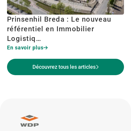
Prinsenhil Breda : Le nouveau
référentiel en Immobilier
Logistiq…
En savoir plus
Découvrez tous les articles