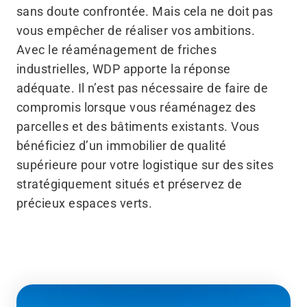
sans doute confrontée. Mais cela ne doit pas
vous empêcher de réaliser vos ambitions.
Avec le réaménagement de friches
industrielles, WDP apporte la réponse
adéquate. Il n’est pas nécessaire de faire de
compromis lorsque vous réaménagez des
parcelles et des bâtiments existants. Vous
bénéficiez d’un immobilier de qualité
supérieure pour votre logistique sur des sites
stratégiquement situés et préservez de
précieux espaces verts.