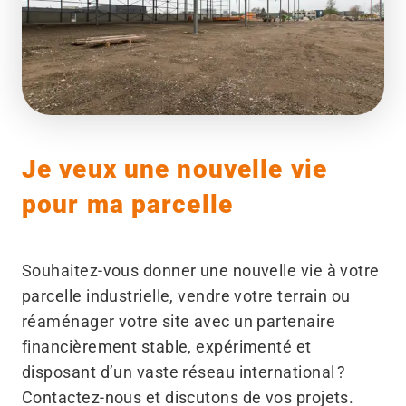
Je veux une nouvelle vie
pour ma parcelle
Souhaitez-vous donner une nouvelle vie à votre
parcelle industrielle, vendre votre terrain ou
réaménager votre site avec un partenaire
financièrement stable, expérimenté et
disposant d’un vaste réseau international ?
Contactez-nous et discutons de vos projets.