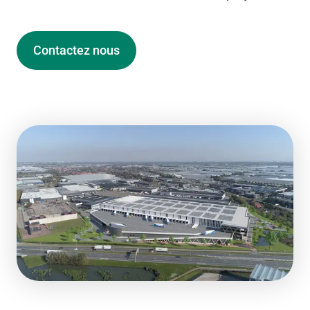
Contactez nous