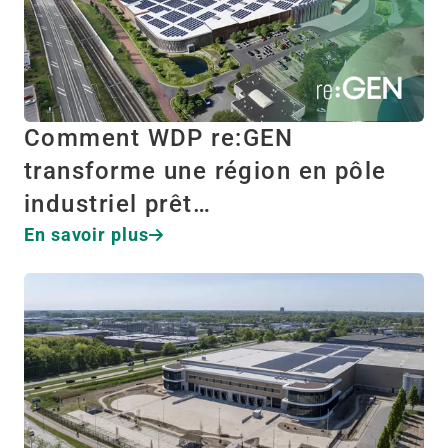
Comment WDP re:GEN
transforme une région en pôle
industriel prêt…
En savoir plus