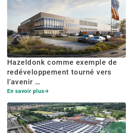
Hazeldonk comme exemple de
redéveloppement tourné vers
l’avenir …
En savoir plus