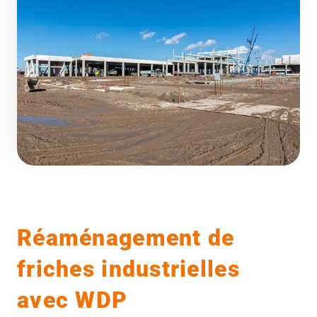
Réaménagement de
friches industrielles
avec WDP