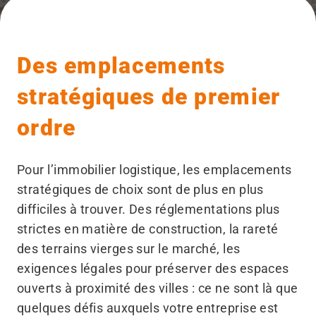
Des emplacements
stratégiques de premier
ordre
Pour l’immobilier logistique, les emplacements
stratégiques de choix sont de plus en plus
difficiles à trouver. Des réglementations plus
strictes en matière de construction, la rareté
des terrains vierges sur le marché, les
exigences légales pour préserver des espaces
ouverts à proximité des villes : ce ne sont là que
quelques défis auxquels votre entreprise est