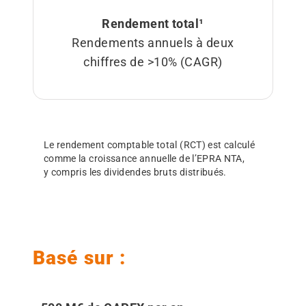
Rendement total¹
Rendements annuels à deux
chiffres de >10% (CAGR)
Le rendement comptable total (RCT) est calculé
comme la croissance annuelle de l’EPRA NTA,
y compris les dividendes bruts distribués.
Basé sur :