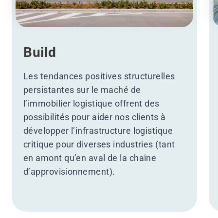
Build
Les tendances positives structurelles
persistantes sur le maché de
l’immobilier logistique offrent des
possibilités pour aider nos clients à
développer l’infrastructure logistique
critique pour diverses industries (tant
en amont qu’en aval de la chaîne
d’approvisionnement).