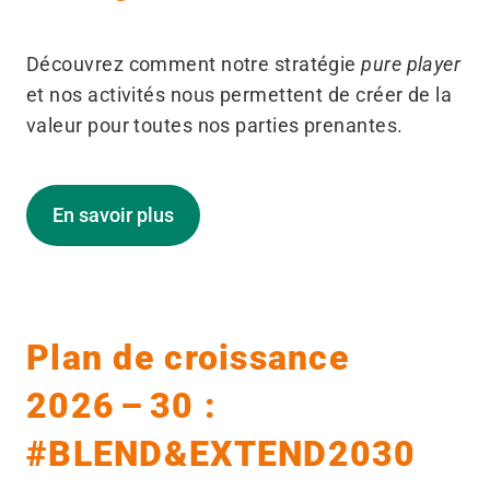
Découvrez comment notre stratégie
pure player
et nos activités nous permettent de créer de la
valeur pour toutes nos parties prenantes.
En savoir plus
Plan de croissance
2026 – 30 :
#BLEND&EXTEND2030