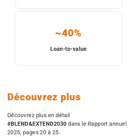
~40%
Loan-to-value
Découvrez plus
Découvrez plus en détail
#BLEND&EXTEND2030
dans le Rapport annuel
2025, pages 20 à 25.