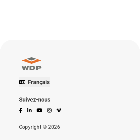
Français
Suivez-nous
Facebook
LinkedIn
YouTube
Instagram
Vimeo
Copyright © 2026