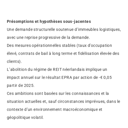
Présomptions et hypothèses sous-jacentes
Une demande structurelle soutenue d’immeubles logistiques,
avec une reprise progressive de la demande.
Des mesures opérationnelles stables (taux d’occupation
élevé, contrats de bail à long terme et fidélisation élevée des
clients).
L’abolition du régime de REIT néerlandais implique un
impact annuel sur le résultat EPRA par action de -€ 0,05
partir de 2025.
Ces ambitions sont basées sur les connaissances et la
situation actuelles et, sauf circonstances imprévues, dans le
contexte d’un environnement macroéconomique et
géopolitique volatil.