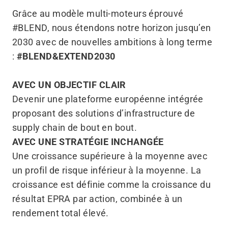
Grâce au modèle multi-moteurs éprouvé
#BLEND, nous étendons notre horizon jusqu’en
2030 avec de nouvelles ambitions à long terme
:
#BLEND&EXTEND2030
AVEC UN OBJECTIF CLAIR
Devenir une plateforme européenne intégrée
proposant des solutions d’infrastructure de
supply chain de bout en bout.
AVEC UNE STRATÉGIE INCHANGÉE
Une croissance supérieure à la moyenne avec
un profil de risque inférieur à la moyenne. La
croissance est définie comme la croissance du
résultat EPRA par action, combinée à un
rendement total élevé.