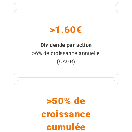
>1.60€
Dividende par action
>6% de croissance annuelle
(CAGR)
>50% de
croissance
cumulée