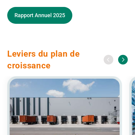
Rapport Annuel 2025
Leviers du plan de
croissance