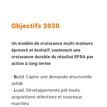
Objectifs 2030
Un modèle de croissance multi-moteurs
éprouvé et évolutif, soutenant une
croissance durable du résultat EPRA par
action à long terme
-
B
uild: Capter une demande structurelle
solide
-
L
oad: Développements pré-loués,
acquisitions sélectives et nouveaux
marchés