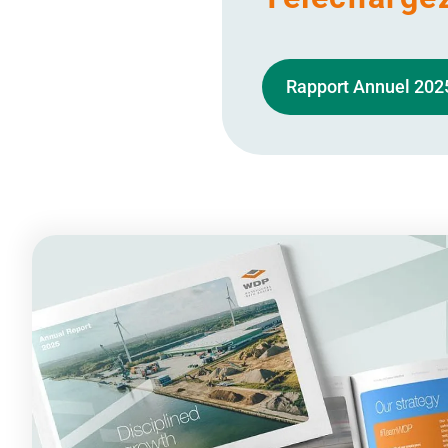
Rapport Annuel 202