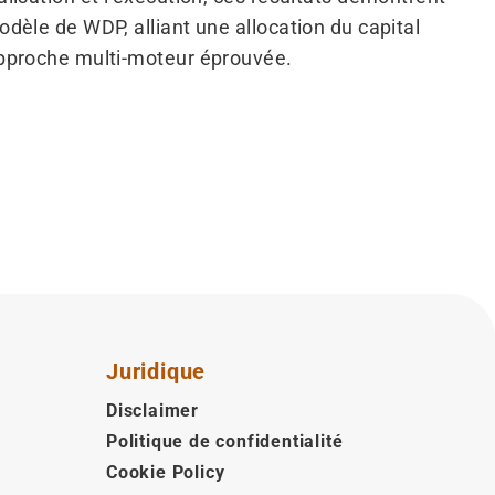
dèle de WDP, alliant une allocation du capital
pproche multi-moteur éprouvée.
Juridique
Disclaimer
Politique de confidentialité
Cookie Policy