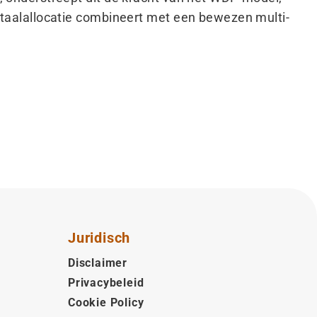
pitaalallocatie combineert met een bewezen multi-
Juridisch
Disclaimer
Privacybeleid
Cookie Policy