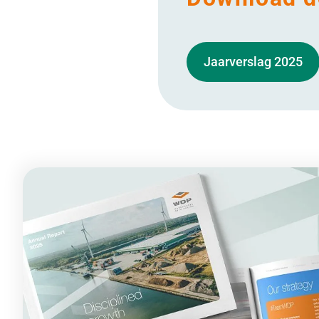
Jaarverslag 2025