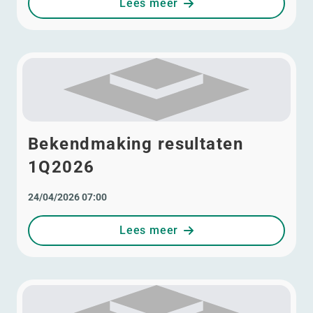
Lees meer
Bekendmaking resultaten
1Q2026
24/04/2026 07:00
Lees meer