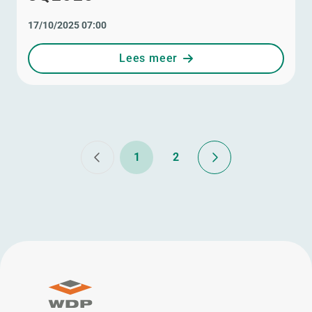
17/10/2025 07:00
Lees meer
1
2