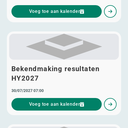
Voeg toe aan kalender
Bekendmaking resultaten
HY2027
30/07/2027 07:00
Voeg toe aan kalender