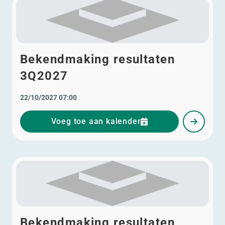
Bekendmaking resultaten
3Q2027
22/10/2027 07:00
Voeg toe aan kalender
Bekendmaking resultaten