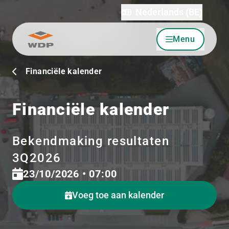
Nederlands (BE)
Menu
Ga naar inhoud
Financiële kalender
Financiële kalender
Bekendmaking resultaten
3Q2026
23/10/2026 • 07:00
Voeg toe aan kalender