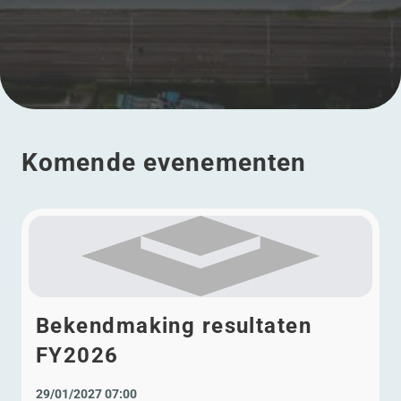
Komende evenementen
Bekendmaking resultaten
FY2026
29/01/2027 07:00