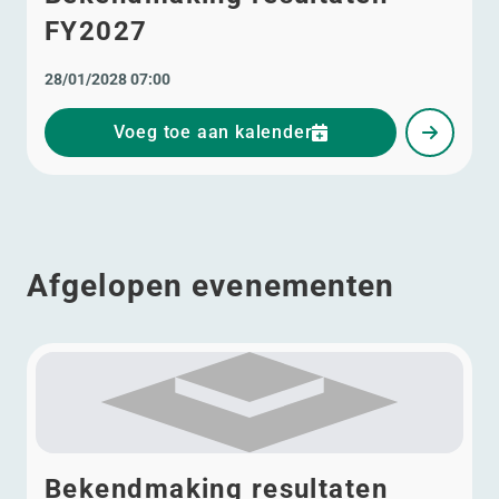
FY2027
28/01/2028 07:00
Voeg toe aan kalender
Afgelopen evenementen
Bekendmaking resultaten