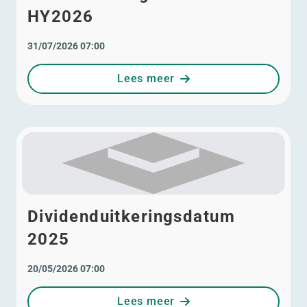
HY2026
31/07/2026 07:00
Lees meer
Dividenduitkeringsdatum
2025
20/05/2026 07:00
Lees meer