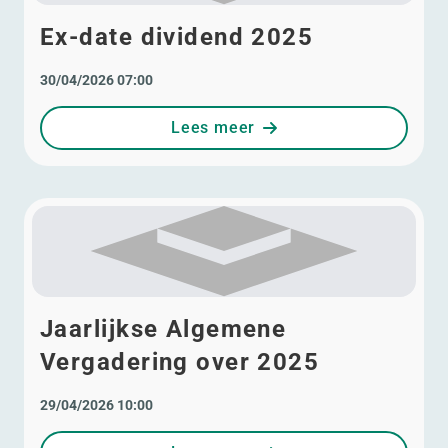
Ex-date dividend 2025
30/04/2026 07:00
Lees meer
Jaarlijkse Algemene
Vergadering over 2025
29/04/2026 10:00