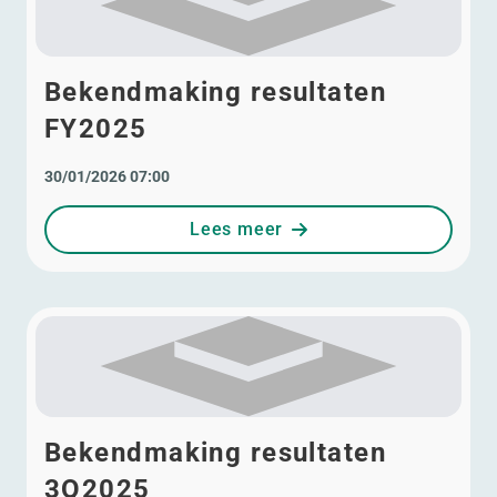
Bekendmaking resultaten
FY2025
30/01/2026 07:00
Lees meer
Bekendmaking resultaten
3Q2025