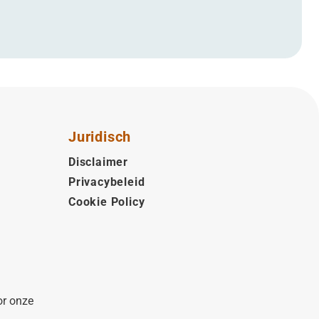
Juridisch
Disclaimer
Privacybeleid
Cookie Policy
or onze