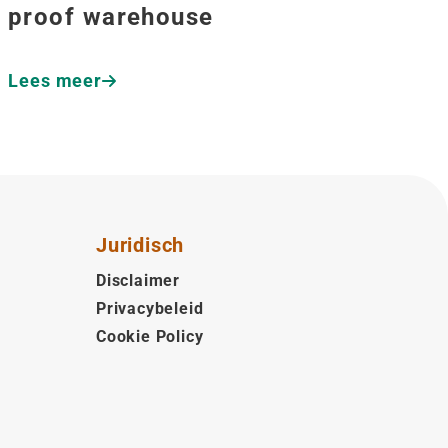
proof warehouse
Lees meer
Juridisch
Disclaimer
Privacybeleid
Cookie Policy