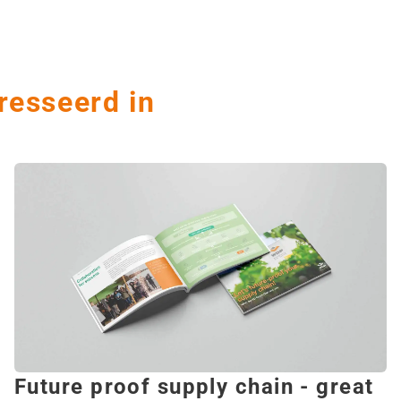
resseerd in
Future proof supply chain - great