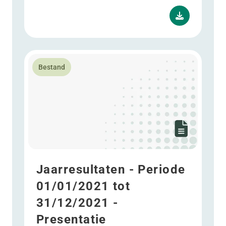
Lees meer over Jaarresultaten - Periode 01/01/2021 t
Bestand
Jaarresultaten - Periode
01/01/2021 tot
31/12/2021 -
Presentatie