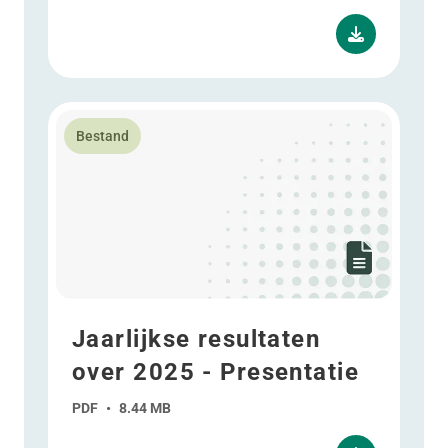
Lees meer over Jaarlijkse resultaten over 2025 - Pres
Bestand
Jaarlijkse resultaten
over 2025 - Presentatie
PDF
•
8.44 MB