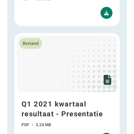
Lees meer over Q1 2021 kwartaal resultaat - Presenta
Bestand
Q1 2021 kwartaal
resultaat - Presentatie
PDF
•
3.24 MB