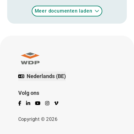
Meer documenten laden
Nederlands (BE)
Volg ons
Facebook
LinkedIn
YouTube
Instagram
Vimeo
Copyright © 2026