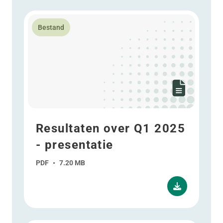
Lees meer over Resultaten over Q1 2025 - presentati
Bestand
Resultaten over Q1 2025
- presentatie
PDF
•
7.20 MB