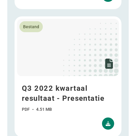
Lees meer over Q3 2022 kwartaal resultaat - Presenta
Bestand
Q3 2022 kwartaal
resultaat - Presentatie
PDF
•
4.51 MB