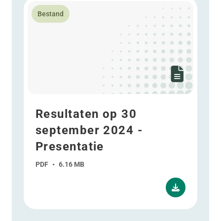
Lees meer over Resultaten op 30 september 2024 - P
Bestand
Resultaten op 30
september 2024 -
Presentatie
PDF
•
6.16 MB