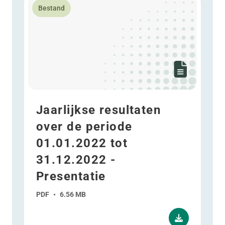
Bestand
Jaarlijkse resultaten
over de periode
01.01.2022 tot
31.12.2022 -
Presentatie
PDF
•
6.56 MB