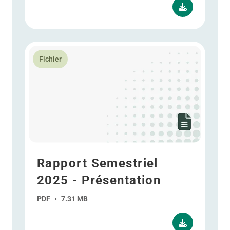
En savoir plus Rapport Semestriel 2025 - Présentatio
Fichier
Rapport Semestriel
2025 - Présentation
PDF
•
7.31 MB