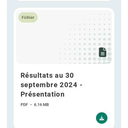
En savoir plus Résultats au 30 septembre 2024 - Prés
Fichier
Résultats au 30
septembre 2024 -
Présentation
PDF
•
6.16 MB