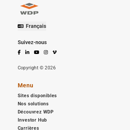
Français
Suivez-nous
Facebook
LinkedIn
YouTube
Instagram
Vimeo
Copyright © 2026
Menu
Sites disponibles
Nos solutions
Découvrez WDP
Investor Hub
Carrières