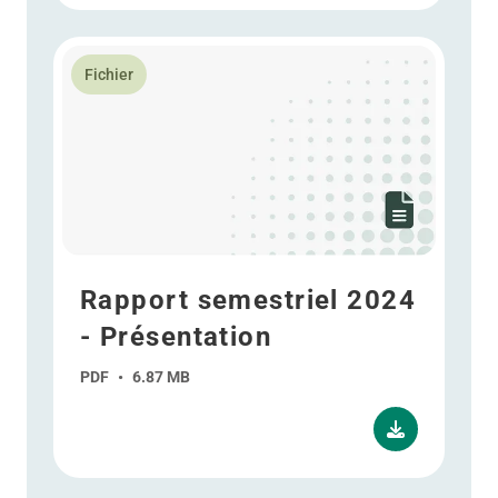
En savoir plus Rapport semestriel 2024 - Présentatio
Fichier
Rapport semestriel 2024
- Présentation
PDF
•
6.87 MB