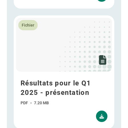
En savoir plus Résultats pour le Q1 2025 - présentati
Fichier
Résultats pour le Q1
2025 - présentation
PDF
•
7.20 MB