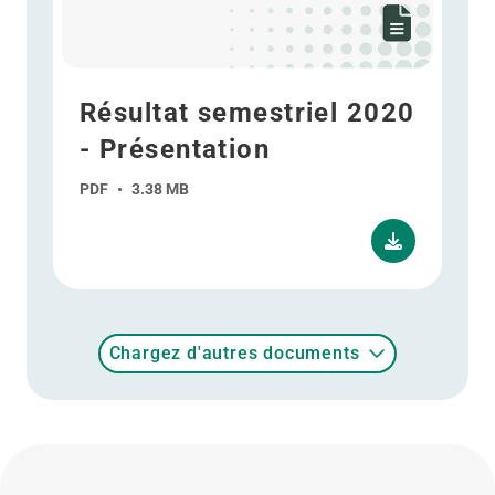
Résultat semestriel 2020
- Présentation
PDF
•
3.38 MB
Chargez d'autres documents