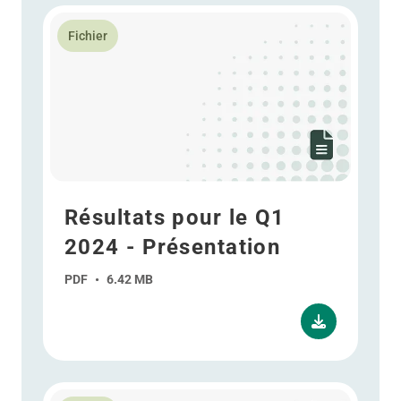
En savoir plus Résultats pour le Q1 2024 - Présentati
Fichier
Résultats pour le Q1
2024 - Présentation
PDF
•
6.42 MB
En savoir plus Résultats annuels 2023 - Présentation