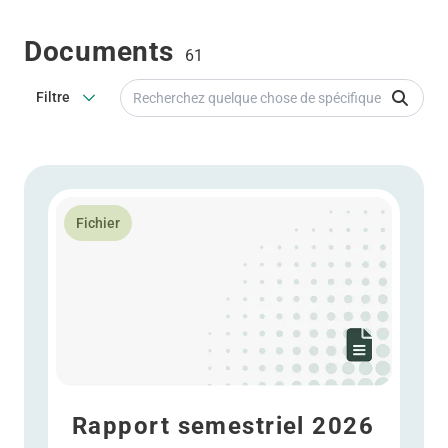
Documents
61
Recherchez quelque chose de spécifique
Filtre
En savoir plus Rapport semestriel 2026 - Présentatio
Fichier
Rapport semestriel 2026