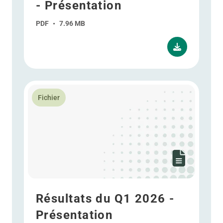
- Présentation
PDF
•
7.96 MB
En savoir plus Résultats du Q1 2026 - Présentation
Fichier
Résultats du Q1 2026 -
Présentation