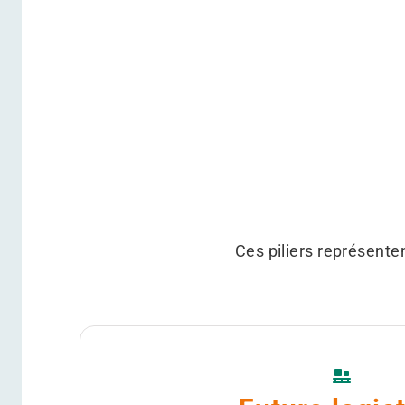
Ces piliers représente