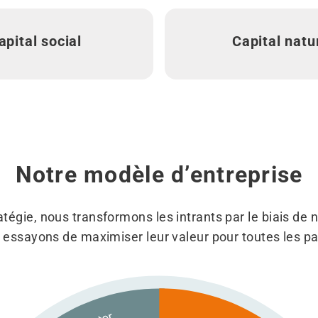
apital social
Capital natu
Notre modèle d’entreprise
tégie, nous transformons les intrants par le biais de n
essayons de maximiser leur valeur pour toutes les p