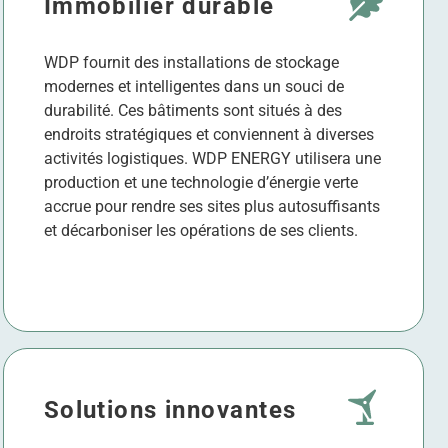
Immobilier durable
WDP fournit des installations de stockage
modernes et intelligentes dans un souci de
durabilité. Ces bâtiments sont situés à des
endroits stratégiques et conviennent à diverses
activités logistiques. WDP ENERGY utilisera une
production et une technologie d’énergie verte
accrue pour rendre ses sites plus autosuffisants
et décarboniser les opérations de ses clients.
Solutions innovantes