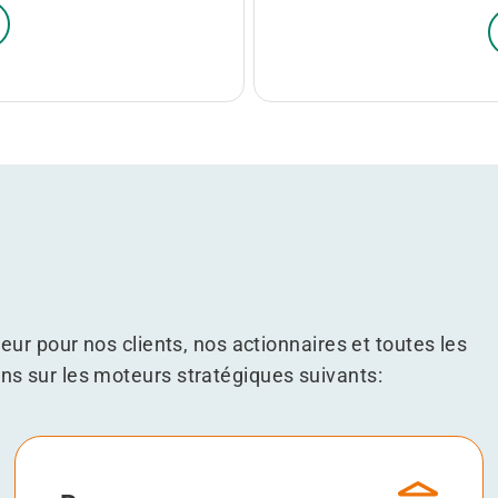
leur pour nos clients, nos actionnaires et toutes les
ns sur les moteurs stratégiques suivants: