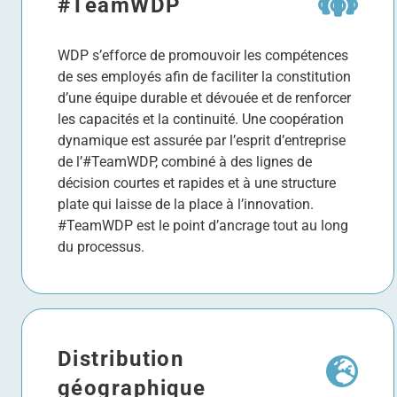
#TeamWDP
WDP s’efforce de promouvoir les compétences
de ses employés afin de faciliter la constitution
d’une équipe durable et dévouée et de renforcer
les capacités et la continuité. Une coopération
dynamique est assurée par l’esprit d’entreprise
de l’#TeamWDP, combiné à des lignes de
décision courtes et rapides et à une structure
plate qui laisse de la place à l’innovation.
#TeamWDP est le point d’ancrage tout au long
du processus.
Distribution
géographique