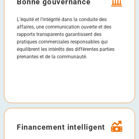
Bonne gouvernance
L’équité et l’intégrité dans la conduite des
affaires, une communication ouverte et des
rapports transparents garantissent des
pratiques commerciales responsables qui
équilibrent les intérêts des différentes parties
prenantes et de la communauté.
Financement intelligent