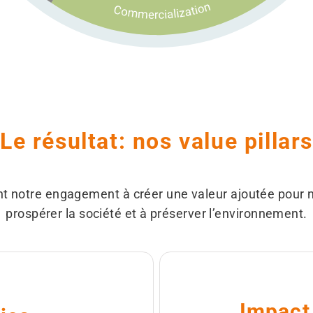
Le résultat: nos value pillars
nt notre engagement à créer une valeur ajoutée pour no
prospérer la société et à préserver l’environnement.
Impact 