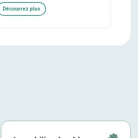
Découvrez plus