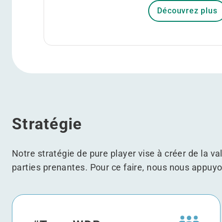
Découvrez plus
Stratégie
Notre stratégie de pure player vise à créer de la va
parties prenantes. Pour ce faire, nous nous appuyo