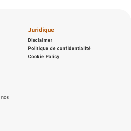
Juridique
Disclaimer
Politique de confidentialité
Cookie Policy
à nos