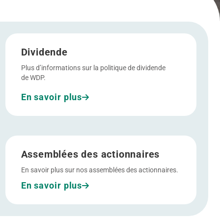
Allez à Dividende
Dividende
Plus d’informations sur la politique de dividende
de WDP.
En savoir plus
Allez à Assemblées des actionnaires
Assemblées des actionnaires
En savoir plus sur nos assemblées des actionnaires.
En savoir plus