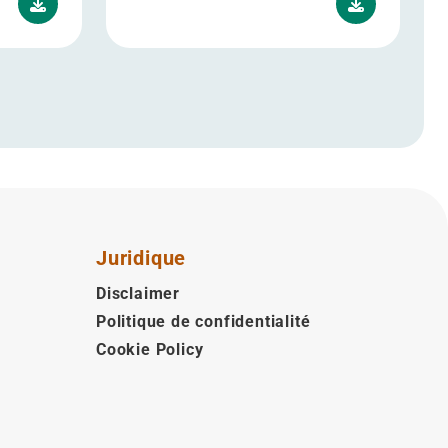
Juridique
Disclaimer
Politique de confidentialité
Cookie Policy