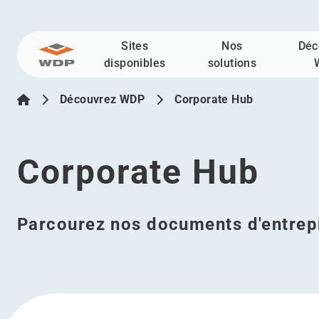
Sites
Nos
Déc
Allez au contenu
disponibles
solutions
Découvrez WDP
Corporate Hub
Corporate Hub
Parcourez nos documents d'entrep