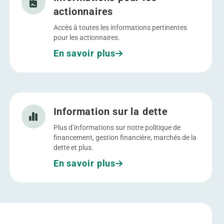
actionnaires
Accès à toutes les informations pertinentes
pour les actionnaires.
En savoir plus
Allez à Information sur la dette
Information sur la dette
Plus d’informations sur notre politique de
financement, gestion financière, marchés de la
dette et plus.
En savoir plus