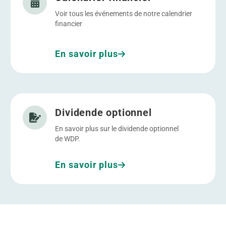
Voir tous les événements de notre calendrier
financier
En savoir plus
Allez à Dividende optionnel
Dividende optionnel
En savoir plus sur le dividende optionnel
de WDP.
En savoir plus