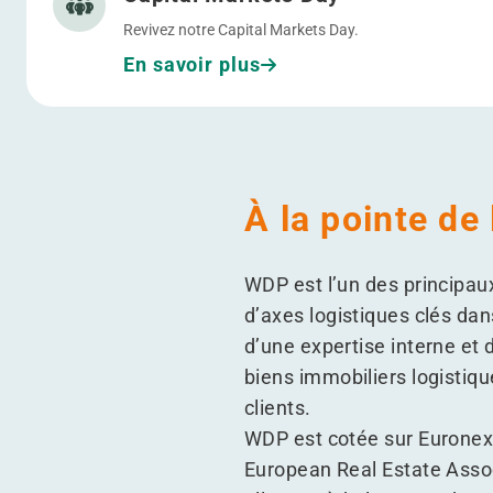
Revivez notre Capital Markets Day.
En savoir plus
À la pointe de
WDP est l’un des principaux
d’axes logistiques clés dan
d’une expertise interne et
biens immobiliers logistiqu
clients.
WDP est cotée sur Euronext
European Real Estate Assoc