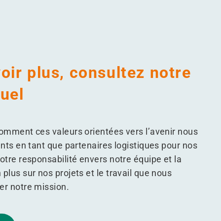
oir plus, consultez notre
uel
comment ces valeurs orientées vers l’avenir nous
ents en tant que partenaires logistiques pour nos
otre responsabilité envers notre équipe et la
plus sur nos projets et le travail que nous
er notre mission.