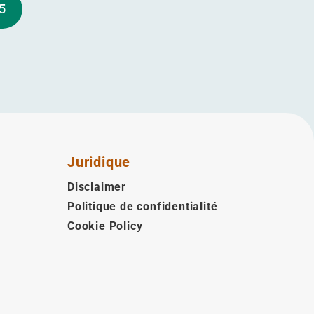
5
Juridique
Disclaimer
Politique de confidentialité
Cookie Policy