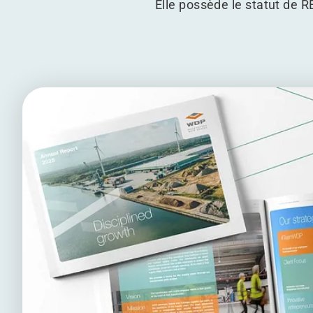
Elle possède le statut de R