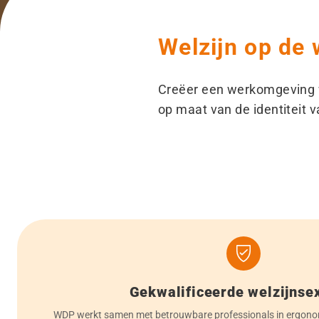
Welzijn op de 
Creëer een werkomgeving 
op maat van de identiteit v
Gekwalificeerde welzijnse
WDP werkt samen met betrouwbare professionals in ergonomi