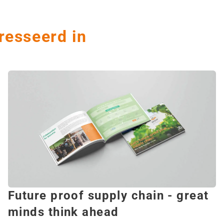
resseerd in
Future proof supply chain - great
minds think ahead