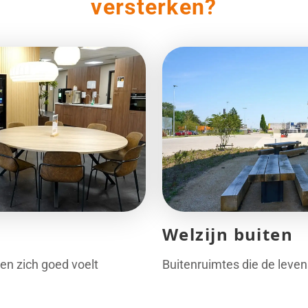
versterken?
Welzijn buiten
en zich goed voelt
Buitenruimtes die de leven