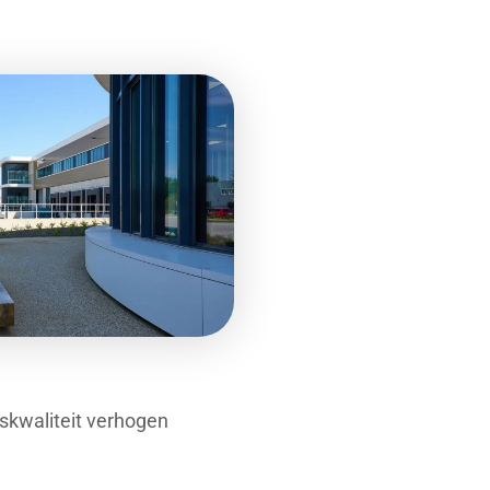
skwaliteit verhogen