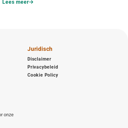
Lees meer
Juridisch
Disclaimer
Privacybeleid
Cookie Policy
or onze