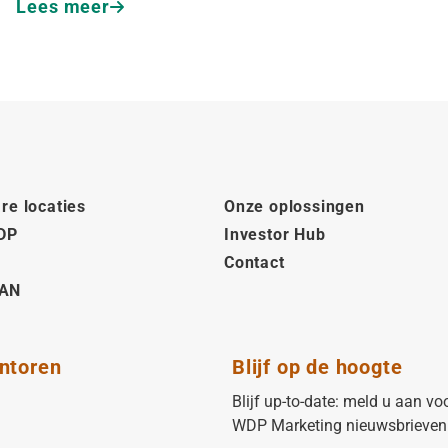
Lees meer
re locaties
Onze oplossingen
DP
Investor Hub
Contact
AN
ntoren
Blijf op de hoogte
Blijf up-to-date: meld u aan vo
WDP Marketing nieuwsbrieven