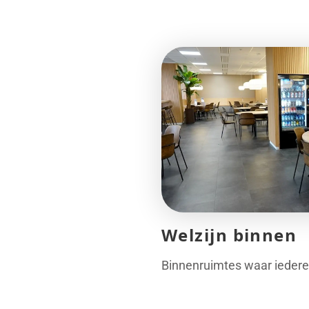
Welzijn binnen
Binnenruimtes waar iedere