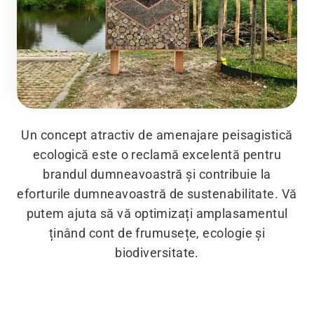
Un concept atractiv de amenajare peisagistică
ecologică este o reclamă excelentă pentru
brandul dumneavoastră și contribuie la
eforturile dumneavoastră de sustenabilitate. Vă
putem ajuta să vă optimizați amplasamentul
ținând cont de frumusețe, ecologie și
biodiversitate.