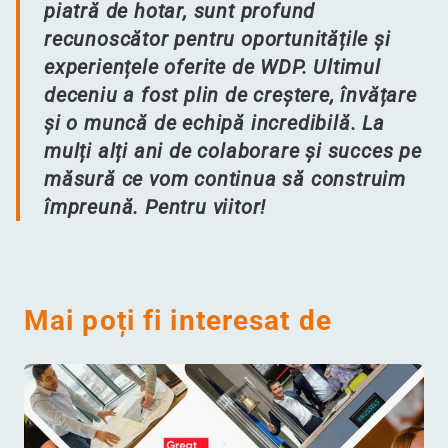
piatră de hotar, sunt profund
recunoscător pentru oportunitățile și
experiențele oferite de WDP. Ultimul
deceniu a fost plin de creștere, învățare
și o muncă de echipă incredibilă. La
mulți alți ani de colaborare și succes pe
măsură ce vom continua să construim
împreună. Pentru viitor!
Mai poți fi interesat de