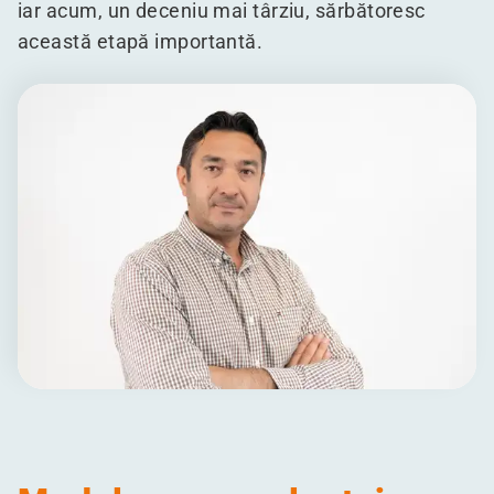
iar acum, un deceniu mai târziu, sărbătoresc
această etapă importantă.