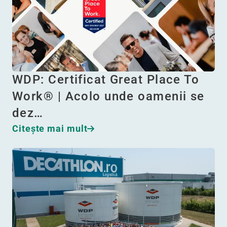
WDP: Certificat Great Place To
Work® | Acolo unde oamenii se
dez…
Citeşte mai mult