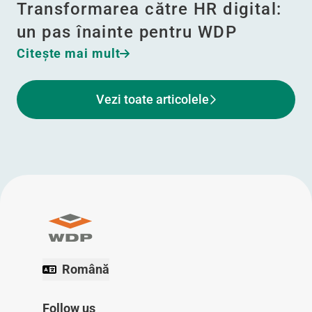
Transformarea către HR digital:
un pas înainte pentru WDP
Citeşte mai mult
Vezi toate articolele
Română
Follow us