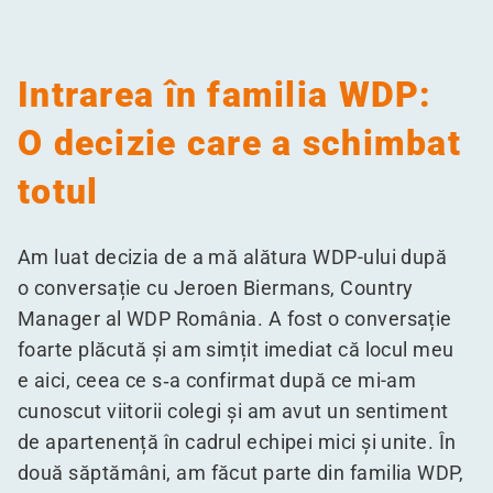
Intrarea în familia WDP:
O decizie care a schimbat
totul
Am luat decizia de a mă alătura WDP-ului după
o conversație cu Jeroen Biermans, Country
Manager al WDP România. A fost o conversație
foarte plăcută și am simțit imediat că locul meu
e aici, ceea ce s‑a confirmat după ce mi-am
cunoscut viitorii colegi și am avut un sentiment
de apartenență în cadrul echipei mici și unite. În
două săptămâni, am făcut parte din familia WDP,