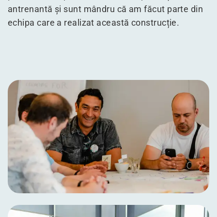
antrenantă și sunt mândru că am făcut parte din
echipa care a realizat această construcție.