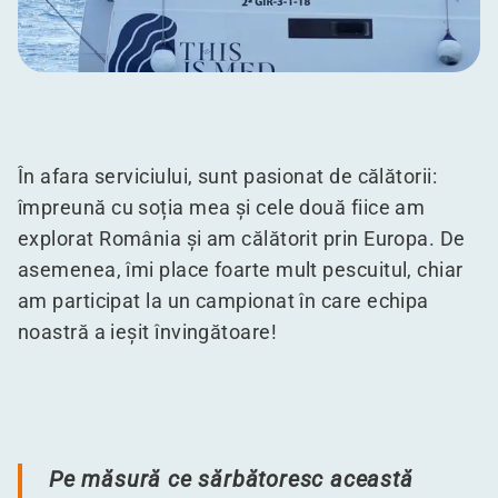
În afara serviciului, sunt pasionat de călătorii:
împreună cu soția mea și cele două fiice am
explorat România și am călătorit prin Europa. De
asemenea, îmi place foarte mult pescuitul, chiar
am participat la un campionat în care echipa
noastră a ieșit învingătoare!
Pe măsură ce sărbătoresc această