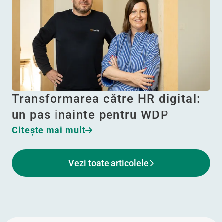
Transformarea către HR digital:
un pas înainte pentru WDP
Citeşte mai mult
Vezi toate articolele