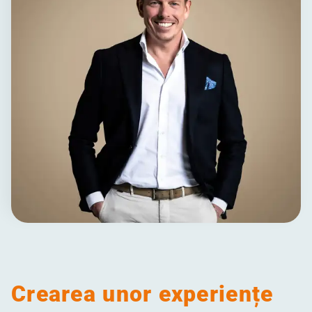
Crearea unor experiențe