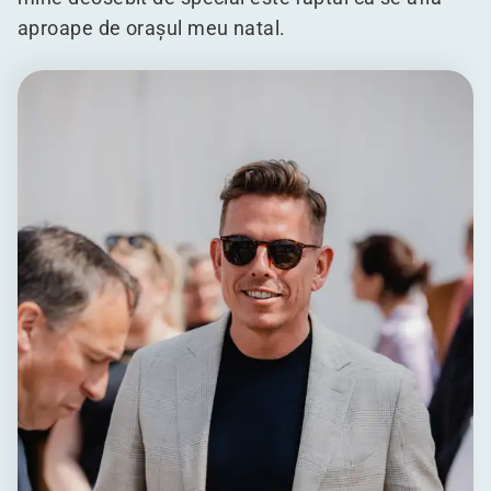
aproape de orașul meu natal.