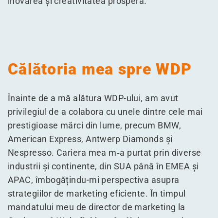
inovarea și creativitatea prosperă.
Călătoria mea spre WDP
Înainte de a mă alătura WDP-ului, am avut
privilegiul de a colabora cu unele dintre cele mai
prestigioase mărci din lume, precum BMW,
American Express, Antwerp Diamonds și
Nespresso. Cariera mea m‑a purtat prin diverse
industrii și continente, din SUA până în EMEA și
APAC, îmbogățindu-mi perspectiva asupra
strategiilor de marketing eficiente. În timpul
mandatului meu de director de marketing la