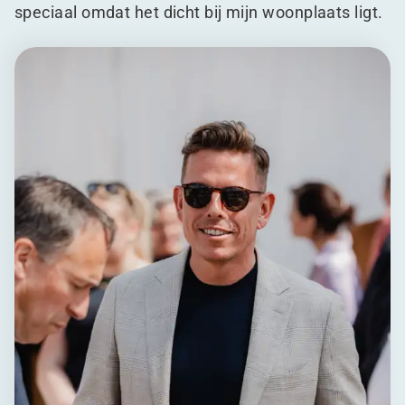
speciaal omdat het dicht bij mijn woonplaats ligt.