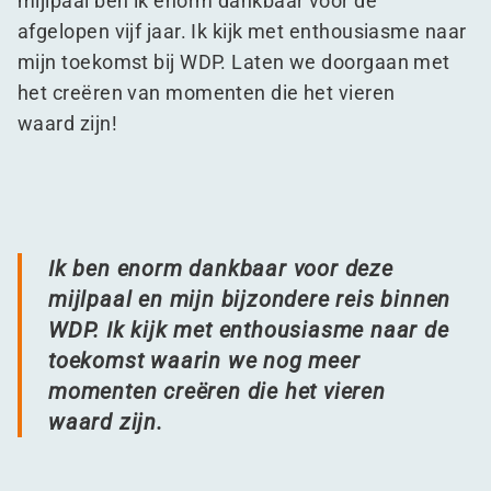
mijlpaal ben ik enorm dankbaar voor de
afgelopen vijf jaar. Ik kijk met enthousiasme naar
mijn toekomst bij WDP. Laten we doorgaan met
het creëren van momenten die het vieren
waard zijn!
Ik ben enorm dankbaar voor deze
mijlpaal en mijn bijzondere reis binnen
WDP. Ik kijk met enthousiasme naar de
toekomst waarin we nog meer
momenten creëren die het vieren
waard zijn.