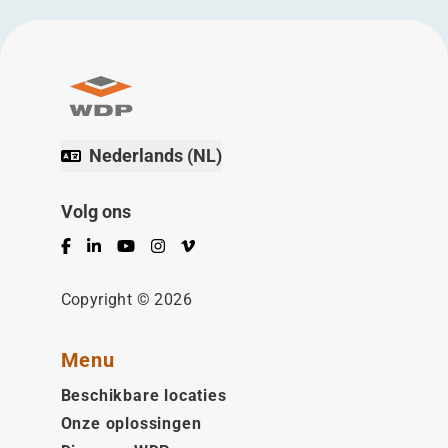
Nederlands (NL)
Volg ons
Facebook
LinkedIn
YouTube
Instagram
Vimeo
Copyright © 2026
Menu
Beschikbare locaties
Onze oplossingen