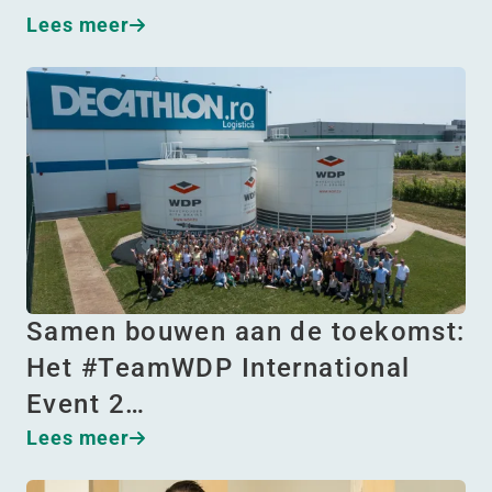
Lees meer
Samen bouwen aan de toekomst:
Het #TeamWDP International
Event 2…
Lees meer