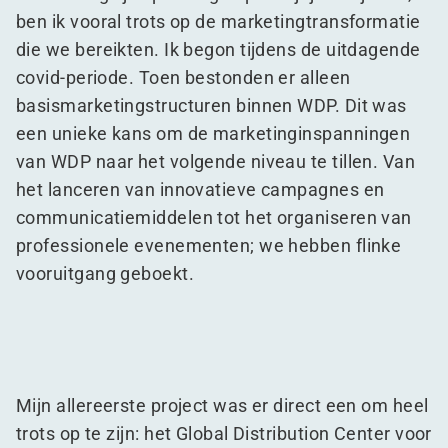
ben ik vooral trots op de marketingtransformatie
die we bereikten. Ik begon tijdens de uitdagende
covid-periode. Toen bestonden er alleen
basismarketingstructuren binnen WDP. Dit was
een unieke kans om de marketinginspanningen
van WDP naar het volgende niveau te tillen. Van
het lanceren van innovatieve campagnes en
communicatiemiddelen tot het organiseren van
professionele evenementen; we hebben flinke
vooruitgang geboekt.
Mijn allereerste project was er direct een om heel
trots op te zijn: het Global Distribution Center voor