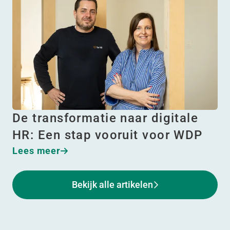
De transformatie naar digitale
HR: Een stap vooruit voor WDP
Lees meer
Bekijk alle artikelen