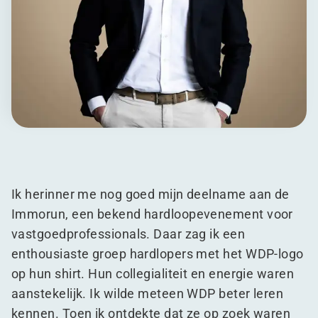
Ik herinner me nog goed mijn deelname aan de
Immorun, een bekend hardloopevenement voor
vastgoedprofessionals. Daar zag ik een
enthousiaste groep hardlopers met het WDP-logo
op hun shirt. Hun collegialiteit en energie waren
aanstekelijk. Ik wilde meteen WDP beter leren
kennen. Toen ik ontdekte dat ze op zoek waren