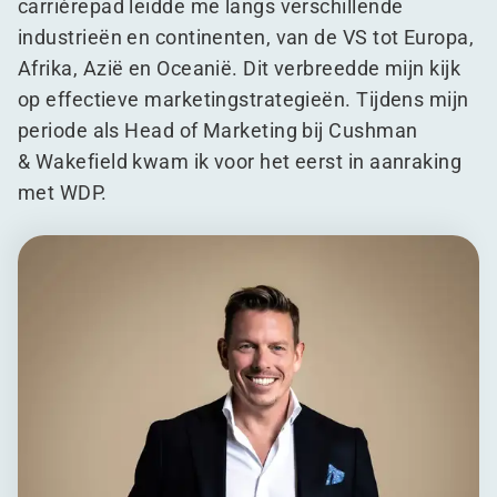
carrièrepad leidde me langs verschillende
industrieën en continenten, van de VS tot Europa,
Afrika, Azië en Oceanië. Dit verbreedde mijn kijk
op effectieve marketingstrategieën. Tijdens mijn
periode als Head of Marketing bij Cushman
& Wakefield kwam ik voor het eerst in aanraking
met WDP.