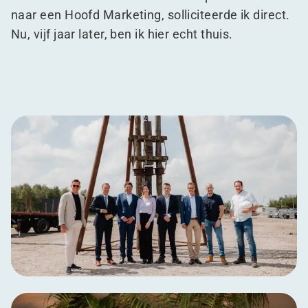
naar een Hoofd Marketing, solliciteerde ik direct.
Nu, vijf jaar later, ben ik hier echt thuis.