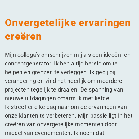
Onvergetelijke ervaringen
creëren
Mijn collega’s omschrijven mij als een ideeën- en
conceptgenerator. Ik ben altijd bereid om te
helpen en grenzen te verleggen. Ik gedij bij
verandering en vind het heerlijk om meerdere
projecten tegelijk te draaien. De spanning van
nieuwe uitdagingen omarm ik met liefde.
Ik streef er elke dag naar om de ervaringen van
onze klanten te verbeteren. Mijn passie ligt in het
creëren van onvergetelijke momenten door
middel van evenementen. Ik noem dat