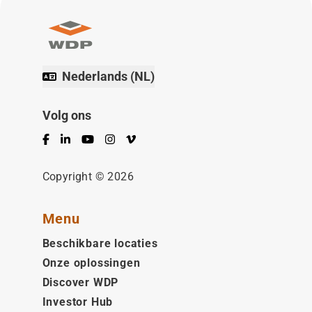
Nederlands (NL)
Volg ons
Facebook
LinkedIn
YouTube
Instagram
Vimeo
Copyright © 2026
Menu
Beschikbare locaties
Onze oplossingen
Discover WDP
Investor Hub