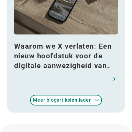
Waarom we X verlaten: Een
nieuw hoofdstuk voor de
digitale aanwezigheid van
WDP
Meer blogartikelen laden