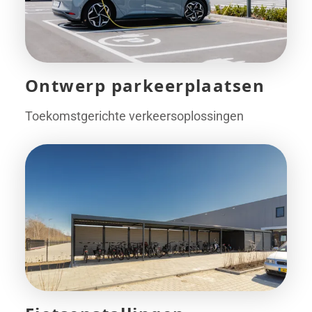
Ontwerp parkeerplaatsen
Toekomstgerichte verkeersoplossingen