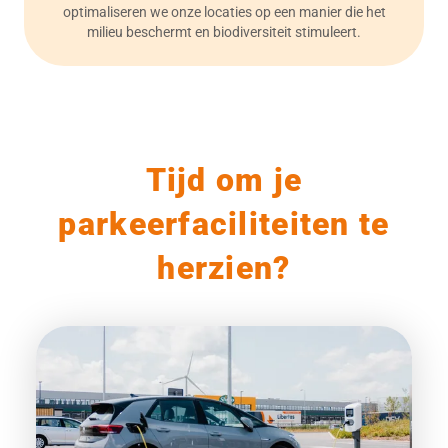
optimaliseren we onze locaties op een manier die het
milieu beschermt en biodiversiteit stimuleert.
Tijd om je
parkeerfaciliteiten te
herzien?