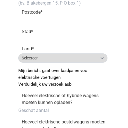
Postcode
*
Stad
*
Land
*
Mijn bericht gaat over laadpalen voor
elektrische voertuigen
Verduidelijk uw verzoek aub
Hoeveel elektrische of hybride wagens
moeten kunnen opladen?
Hoeveel elektrische bestelwagens moeten