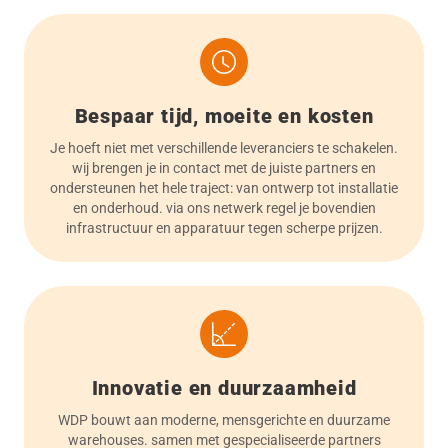
Bespaar tijd, moeite en kosten
Je hoeft niet met verschillende leveranciers te schakelen.
wij brengen je in contact met de juiste partners en
ondersteunen het hele traject: van ontwerp tot installatie
en onderhoud. via ons netwerk regel je bovendien
infrastructuur en apparatuur tegen scherpe prijzen.
Innovatie en duurzaamheid
WDP bouwt aan moderne, mensgerichte en duurzame
warehouses. samen met gespecialiseerde partners