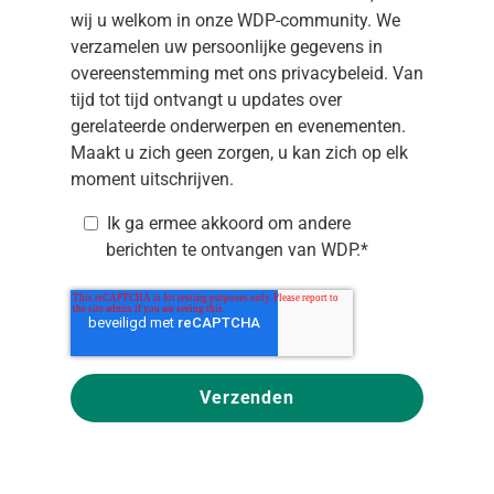
wij u welkom in onze WDP-community. We
verzamelen uw persoonlijke gegevens in
overeenstemming met ons
privacybeleid
. Van
tijd tot tijd ontvangt u updates over
gerelateerde onderwerpen en evenementen.
Maakt u zich geen zorgen, u kan zich op elk
moment uitschrijven.
Ik ga ermee akkoord om andere
berichten te ontvangen van WDP.
*