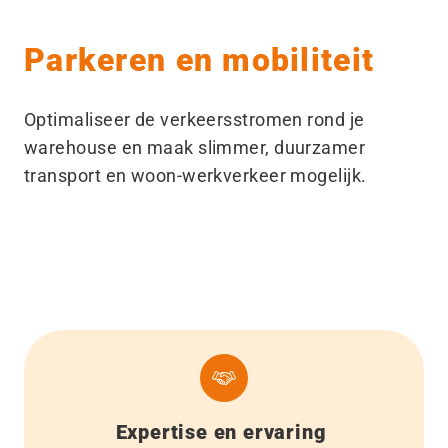
Parkeren en mobiliteit
Optimaliseer de verkeersstromen rond je
warehouse en maak slimmer, duurzamer
transport en woon-werkverkeer mogelijk.
Expertise en ervaring