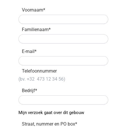
Voornaam
*
Familienaam
*
E-mail
*
Telefoonnummer
Bedrijf
*
Mijn verzoek gaat over dit gebouw
Straat, nummer en PO box
*