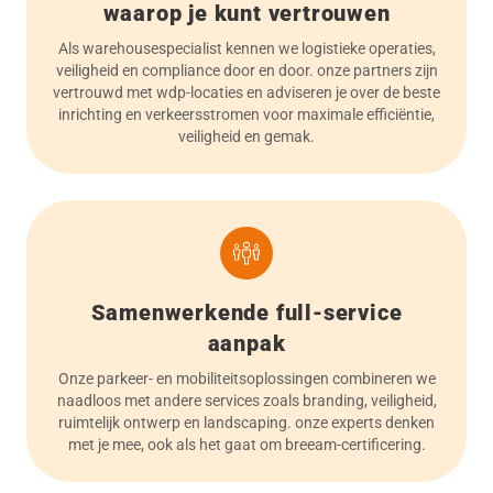
waarop je kunt vertrouwen
Als warehousespecialist kennen we logistieke operaties,
veiligheid en compliance door en door. onze partners zijn
vertrouwd met wdp-locaties en adviseren je over de beste
inrichting en verkeersstromen voor maximale efficiëntie,
veiligheid en gemak.
Samenwerkende full-service
aanpak
Onze parkeer- en mobiliteitsoplossingen combineren we
naadloos met andere services zoals branding, veiligheid,
ruimtelijk ontwerp en landscaping. onze experts denken
met je mee, ook als het gaat om breeam-certificering.