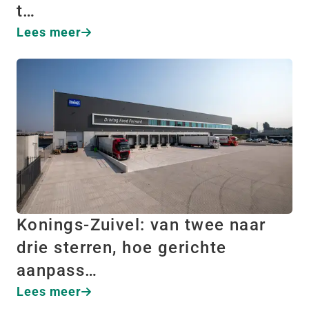
t…
Lees meer
Konings-Zuivel: van twee naar
drie sterren, hoe gerichte
aanpass…
Lees meer