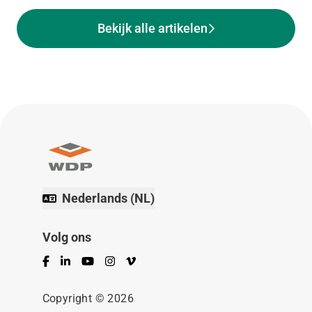
Bekijk alle artikelen
Nederlands (NL)
Volg ons
Facebook
LinkedIn
YouTube
Instagram
Vimeo
Copyright © 2026