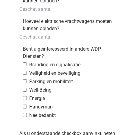
kunnen opladen?
Hoeveel elektrische vrachtwagens moeten
kunnen opladen?
Bent u geïnteresseerd in andere WDP
Diensten?
Branding en signalisatie
Veiligheid en beveiliging
Parking en mobiliteit
Well-Being
Energie
Handyman
Nee bedankt
Als u onderstaande checkbox aanvinkt, heten