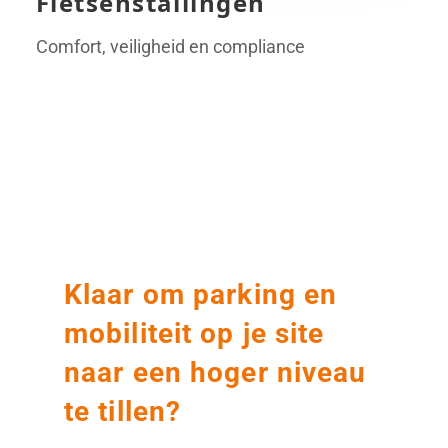
Fietsenstallingen
Comfort, veiligheid en compliance
Voor
Na
Klaar om parking en
mobiliteit op je site
naar een hoger niveau
te tillen?