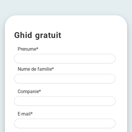
Ghid gratuit
Prenume
*
Nume de familie
*
Companie
*
E-mail
*