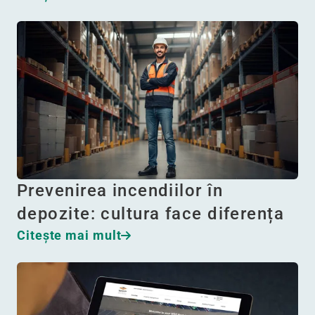
Prevenirea incendiilor în
depozite: cultura face diferența
Citeşte mai mult