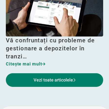
Vă confruntați cu probleme de
gestionare a depozitelor în
tranzi…
Citeşte mai mult
Vezi toate articolele