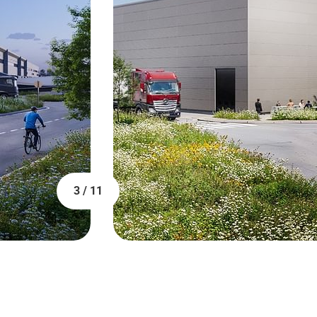
3 / 11