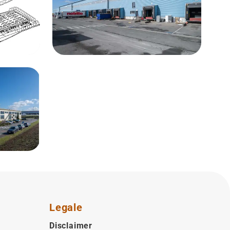
Legale
Disclaimer