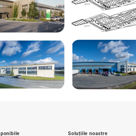
sponibile
Soluțiile noastre