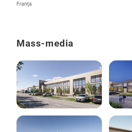
Franţa
Mass-media