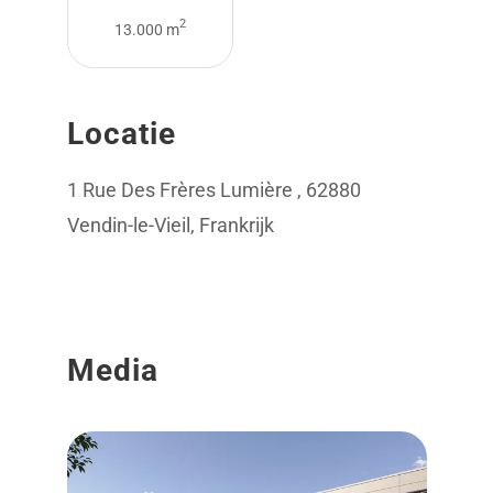
2
13.000 m
Locatie
1 Rue Des Frères Lumière , 62880
Vendin-le-Vieil, Frankrijk
Media