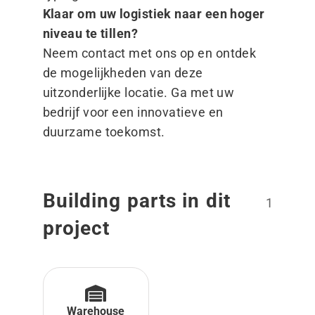
Klaar om uw logistiek naar een hoger
niveau te tillen?
Neem contact met
ons
op en ontdek
de mogelijkheden van deze
uitzonderlijke locatie. Ga met uw
bedrijf voor een innovatieve en
duurzame toekomst.
Building parts in dit
1
project
Warehouse