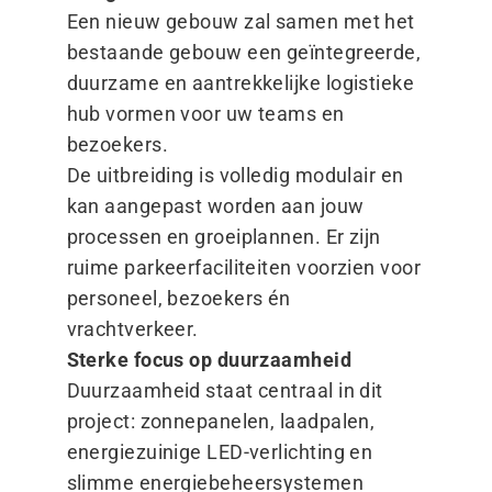
Een nieuw gebouw zal samen met het
bestaande gebouw een geïntegreerde,
duurzame en aantrekkelijke logistieke
hub vormen voor uw teams en
bezoekers.
De uitbreiding is volledig modulair en
kan aangepast worden aan jouw
processen en groeiplannen. Er zijn
ruime parkeerfaciliteiten voorzien voor
personeel, bezoekers én
vrachtverkeer.
Sterke focus op duurzaamheid
Duurzaamheid staat centraal in dit
project: zonnepanelen, laadpalen,
energiezuinige LED-verlichting en
slimme energiebeheersystemen