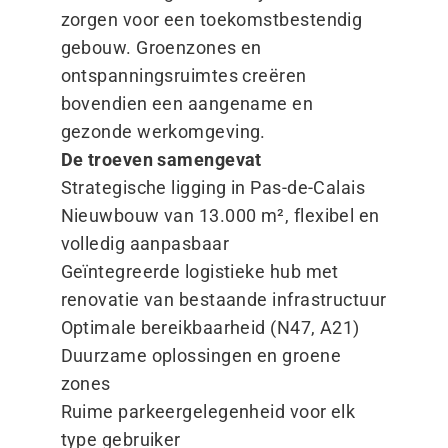
zorgen voor een toekomstbestendig
gebouw. Groenzones en
ontspanningsruimtes creëren
bovendien een aangename en
gezonde werkomgeving.
De troeven samengevat
Strategische ligging in Pas-de-Calais
Nieuwbouw van 13.000 m², flexibel en
volledig aanpasbaar
Geïntegreerde logistieke hub met
renovatie van bestaande infrastructuur
Optimale bereikbaarheid (N47, A21)
Duurzame oplossingen en groene
zones
Ruime parkeergelegenheid voor elk
type gebruiker