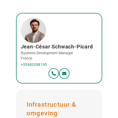
Jean-César Schwach-Picard
Business Development Manager
France
+33682038195
Infrastructuur &
omgeving