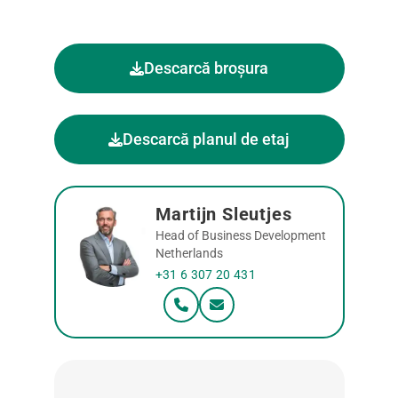
Descarcă broșura
Descarcă planul de etaj
Martijn Sleutjes
Head of Business Development
Netherlands
+31 6 307 20 431