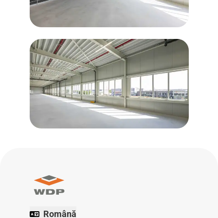
Română