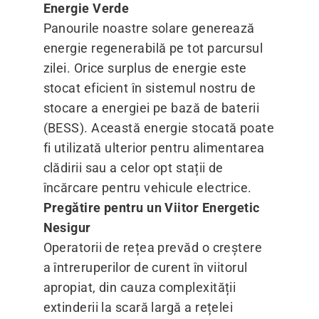
Energie Verde
Panourile noastre solare generează
energie regenerabilă pe tot parcursul
zilei. Orice surplus de energie este
stocat eficient în sistemul nostru de
stocare a energiei pe bază de baterii
(BESS). Această energie stocată poate
fi utilizată ulterior pentru alimentarea
clădirii sau a celor opt stații de
încărcare pentru vehicule electrice.
Pregătire pentru un Viitor Energetic
Nesigur
Operatorii de rețea prevăd o creștere
a întreruperilor de curent în viitorul
apropiat, din cauza complexității
extinderii la scară largă a rețelei