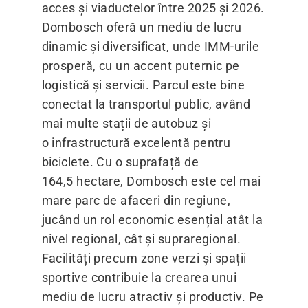
acces și viaductelor între 2025 și 2026.
Dombosch oferă un mediu de lucru
dinamic și diversificat, unde IMM-urile
prosperă, cu un accent puternic pe
logistică și servicii. Parcul este bine
conectat la transportul public, având
mai multe stații de autobuz și
o infrastructură excelentă pentru
biciclete. Cu o suprafață de
164,5 hectare, Dombosch este cel mai
mare parc de afaceri din regiune,
jucând un rol economic esențial atât la
nivel regional, cât și supraregional.
Facilități precum zone verzi și spații
sportive contribuie la crearea unui
mediu de lucru atractiv și productiv. Pe