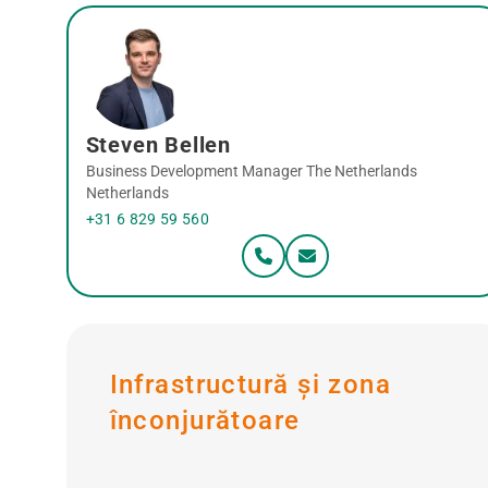
Steven Bellen
Business Development Manager The Netherlands
Netherlands
+31 6 829 59 560
Infrastructură și zona
înconjurătoare