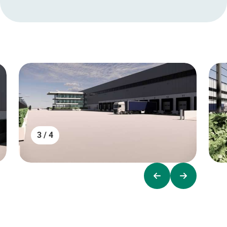
3 / 4