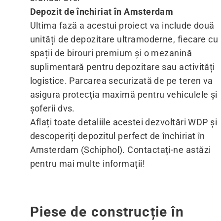
Depozit de închiriat în Amsterdam
Ultima fază a acestui proiect va include două
unități de depozitare ultramoderne, fiecare cu
spații de birouri premium și o mezanină
suplimentară pentru depozitare sau activități
logistice. Parcarea securizată de pe teren va
asigura protecția maximă pentru vehiculele și
șoferii dvs.
Aflați toate detaliile acestei dezvoltări WDP și
descoperiți depozitul perfect de închiriat în
Amsterdam (Schiphol). Contactați-ne astăzi
pentru mai multe informații!
Piese de construcție în