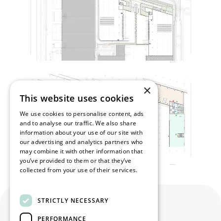
×
This website uses cookies
We use cookies to personalise content, ads
and to analyse our traffic. We also share
information about your use of our site with
our advertising and analytics partners who
may combine it with other information that
you’ve provided to them or that they’ve
collected from your use of their services.
Read more
STRICTLY NECESSARY
PERFORMANCE