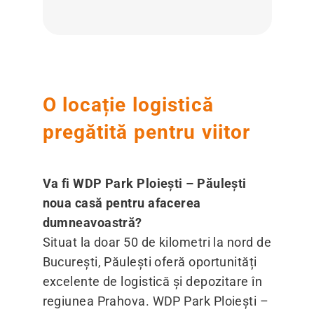
O locație logistică
pregătită pentru viitor
Va fi WDP Park Ploiești – Păulești
noua casă pentru afacerea
dumneavoastră?
Situat la doar 50 de kilometri la nord de
București, Păulești oferă oportunități
excelente de logistică și depozitare în
regiunea Prahova. WDP Park Ploiești –