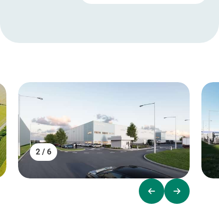
2 / 6