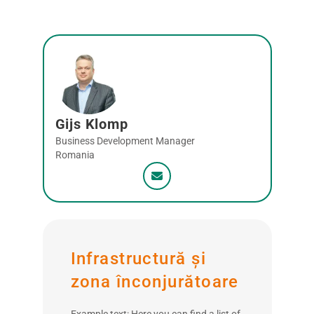
Gijs Klomp
Business Development Manager
Romania
Infrastructură și
zona înconjurătoare