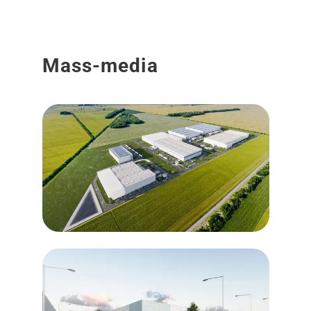
Mass-media