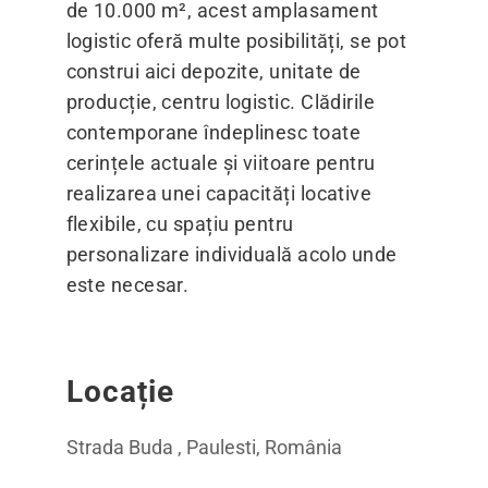
de 10.000 m², acest amplasament
logistic oferă multe posibilități, se pot
construi aici depozite, unitate de
producție, centru logistic. Clădirile
contemporane îndeplinesc toate
cerințele actuale și viitoare pentru
realizarea unei capacități locative
flexibile, cu spațiu pentru
personalizare individuală acolo unde
este necesar.
Locație
Strada Buda , Paulesti, România