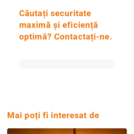
Căutați securitate
maximă și eficiență
optimă? Contactați-ne.
Mai poți fi interesat de