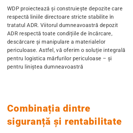
WDP proiectează și construiește depozite care
respectă liniile directoare stricte stabilite în
tratatul ADR. Viitorul dumneavoastră depozit
ADR respectă toate condițiile de încărcare,
descărcare și manipulare a materialelor
periculoase. Astfel, vă oferim o soluție integrală
pentru logistica mărfurilor periculoase – și
pentru liniștea dumneavoastră
Combinația dintre
siguranță și rentabilitate