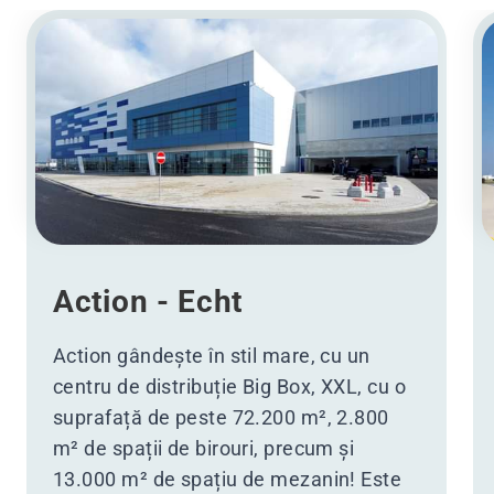
Action - Echt
Action gândește în stil mare, cu un
centru de distribuție Big Box, XXL, cu o
suprafață de peste 72.200 m², 2.800
m² de spații de birouri, precum și
13.000 m² de spațiu de mezanin! Este