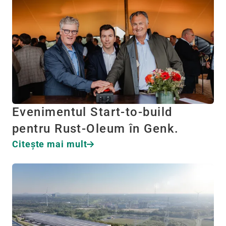
Evenimentul Start-to-build
pentru Rust-Oleum în Genk.
Citeşte mai mult