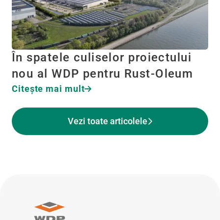
În spatele culiselor proiectului
nou al WDP pentru Rust-Oleum
Citeşte mai mult
Vezi toate articolele