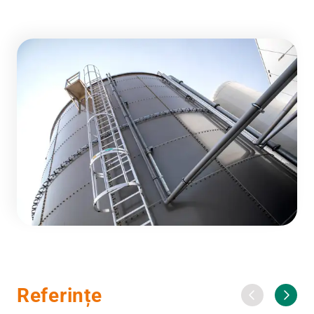
Referințe