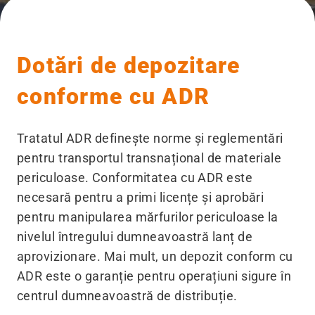
Dotări de depozitare
conforme cu ADR
Tratatul ADR definește norme și reglementări
pentru transportul transnațional de materiale
periculoase. Conformitatea cu ADR este
necesară pentru a primi licențe și aprobări
pentru manipularea mărfurilor periculoase la
nivelul întregului dumneavoastră lanț de
aprovizionare. Mai mult, un depozit conform cu
ADR este o garanție pentru operațiuni sigure în
centrul dumneavoastră de distribuție.