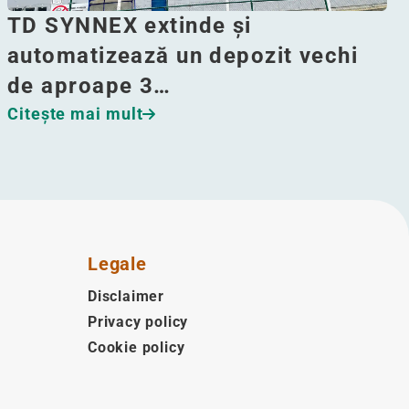
TD SYNNEX extinde și
automatizează un depozit vechi
de aproape 3…
Citeşte mai mult
Legale
Disclaimer
Privacy policy
Cookie policy