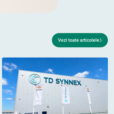
Vezi toate articolele