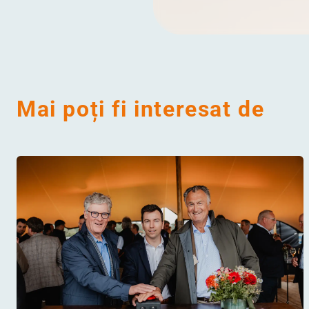
Mai poți fi interesat de