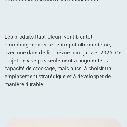
Les produits Rust-Oleum vont bientôt
emménager dans cet entrepôt ultramoderne,
avec une date de fin prévue pour janvier 2025. Ce
projet ne vise pas seulement à augmenter la
capacité de stockage, mais aussi à choisir un
emplacement stratégique et à développer de
manière durable.