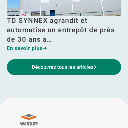
TD SYNNEX agrandit et
automatise un entrepôt de près
de 30 ans a…
En savoir plus
Découvrez tous les articles