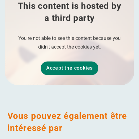
This content is hosted by
a third party
You're not able to see this content because you
didn't accept the cookies yet.
Accept the cookies
Vous pouvez également être
intéressé par