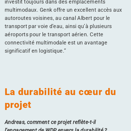
investit toujours dans des emplacements
multimodaux. Genk offre un excellent accès aux
autoroutes voisines, au canal Albert pour le
transport par voie d’eau, ainsi qu’à plusieurs
aéroports pour le transport aérien. Cette
connectivité multimodale est un avantage
significatif en logistique.”
La durabilité au cœur du
projet
Andreas, comment ce projet reflète-t-il
l’engagement de WDP envers la durabilité ?