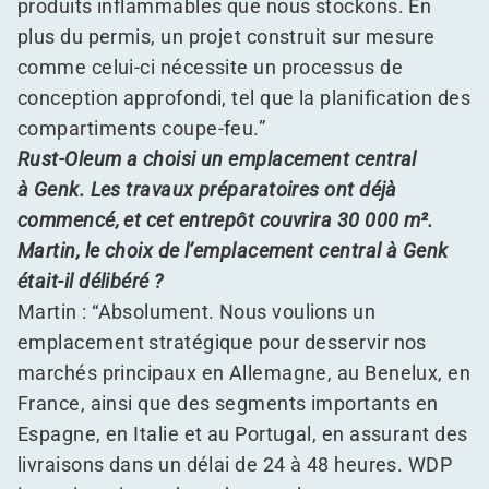
produits inflammables que nous stockons. En
plus du permis, un projet construit sur mesure
comme celui-ci nécessite un processus de
conception approfondi, tel que la planification des
compartiments coupe-feu.”
Rust-Oleum a choisi un emplacement central
à Genk. Les travaux préparatoires ont déjà
commencé, et cet entrepôt couvrira 30 000 m².
Martin, le choix de l’emplacement central à Genk
était-il délibéré ?
Martin :
“
Absolument. Nous voulions un
emplacement stratégique pour desservir nos
marchés principaux en Allemagne, au Benelux, en
France, ainsi que des segments importants en
Espagne, en Italie et au Portugal, en assurant des
livraisons dans un délai de 24 à 48 heures. WDP