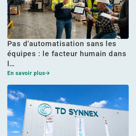
Pas d'automatisation sans les
équipes : le facteur humain dans
l…
En savoir plus