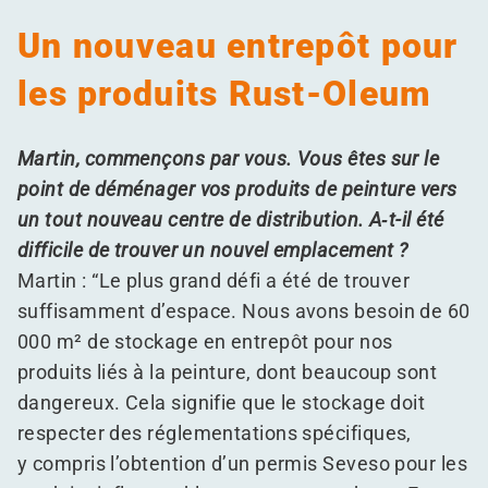
Un nouveau entrepôt pour
les produits Rust-Oleum
Martin, commençons par vous. Vous êtes sur le
point de déménager vos produits de peinture vers
un tout nouveau centre de distribution. A‑t-il été
difficile de trouver un nouvel emplacement ?
Martin :
“
Le plus grand défi a été de trouver
suffisamment d’espace. Nous avons besoin de 60
000 m² de stockage en entrepôt pour nos
produits liés à la peinture, dont beaucoup sont
dangereux. Cela signifie que le stockage doit
respecter des réglementations spécifiques,
y compris l’obtention d’un permis Seveso pour les