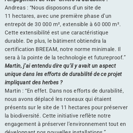
Andreas :
“
Nous disposons d’un site de
11 hectares, avec une première phase d’un
entrepôt de 30 000 m², extensible à 60 000 m².
Cette extensibilité est une caractéristique
durable. De plus, le bâtiment obtiendra la
certification BREEAM, notre norme minimale. Il
sera à la pointe de la technologie et futureproof.”
Martin, j’ai entendu dire qu’il y avait un aspect
unique dans les efforts de durabilité de ce projet
impliquant des herbes ?
Martin :
“
En effet. Dans nos efforts de durabilité,
nous avons déplacé les roseaux qui étaient
présents sur le site de 11 hectares pour préserver
la biodiversité. Cette initiative reflète notre
engagement à préserver l’environnement tout en
développant nos nouvelles installations.”