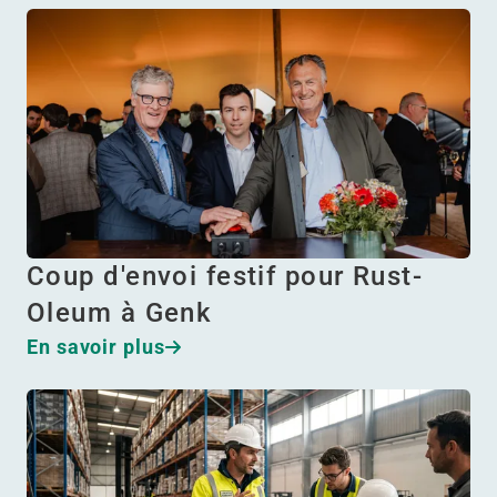
Coup d'envoi festif pour Rust-
Oleum à Genk
En savoir plus