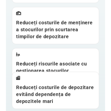
Reduceți costurile de menținere
a stocurilor prin scurtarea
timpilor de depozitare
Reduceți riscurile asociate cu
gestionarea stocurilor
Reduceți costurile de depozitare
evitând dependența de
depozitele mari