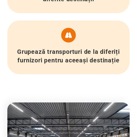
Grupează transporturi de la diferiți
furnizori pentru aceeași destinație