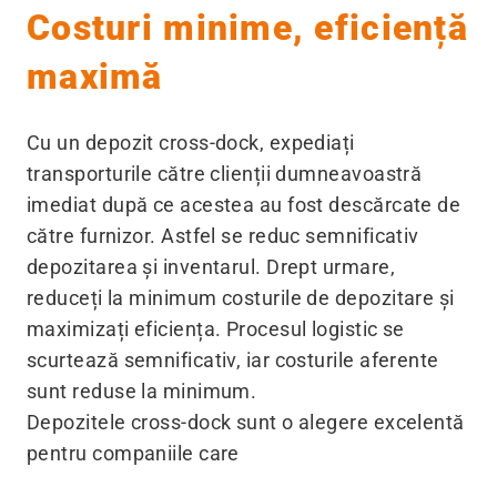
Costuri minime, eficiență
maximă
Cu un depozit cross-dock, expediați
transporturile către clienții dumneavoastră
imediat după ce acestea au fost descărcate de
către furnizor. Astfel se reduc semnificativ
depozitarea și inventarul. Drept urmare,
reduceți la minimum costurile de depozitare și
maximizați eficiența. Procesul logistic se
scurtează semnificativ, iar costurile aferente
sunt reduse la minimum.
Depozitele cross-dock sunt o alegere excelentă
pentru companiile care