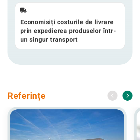
Economisiți costurile de livrare
prin expedierea produselor într-
un singur transport
Referințe