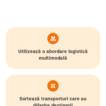
Utilizează o abordare logistică
multimodală
Sortează transporturi care au
diferite destinații