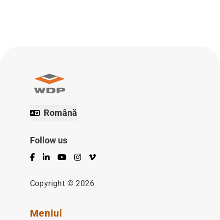
Română
Follow us
Facebook
LinkedIn
YouTube
Instagram
Vimeo
Copyright © 2026
Meniul