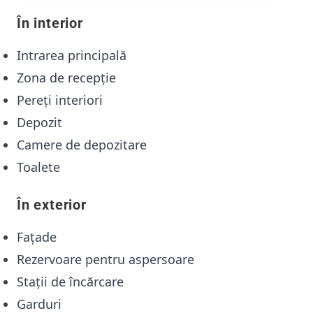
În interior
Intrarea principală
Zona de recepție
Pereți interiori
Depozit
Camere de depozitare
Toalete
În exterior
Fațade
Rezervoare pentru aspersoare
Stații de încărcare
Garduri