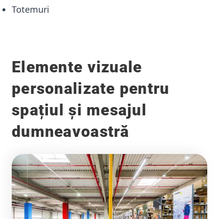
Totemuri
Elemente vizuale
personalizate pentru
spațiul și mesajul
dumneavoastră