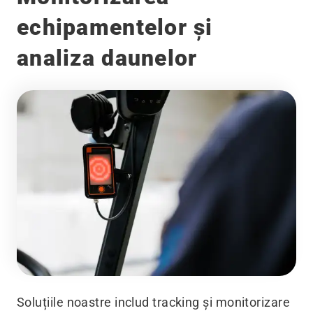
echipamentelor și
analiza daunelor
Soluțiile noastre includ tracking și monitorizare