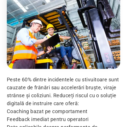
Peste 60% dintre incidentele cu stivuitoare sunt
cauzate de frânări sau accelerări bruște, viraje
strânse și coliziuni. Reduceți riscul cu o soluție
digitală de instruire care oferă:
Coaching bazat pe comportament
Feedback imediat pentru operatori