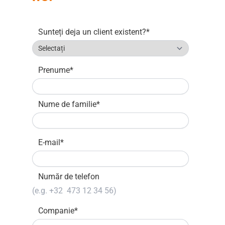
Sunteți deja un client existent?
*
Prenume
*
Nume de familie
*
E-mail
*
Număr de telefon
Companie
*