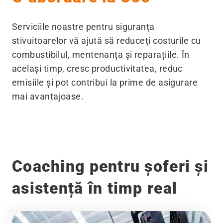
Serviciile noastre pentru siguranța
stivuitoarelor vă ajută să reduceți costurile cu
combustibilul, mentenanța și reparațiile. În
același timp, cresc productivitatea, reduc
emisiile și pot contribui la prime de asigurare
mai avantajoase.
Coaching pentru șoferi și
asistență în timp real