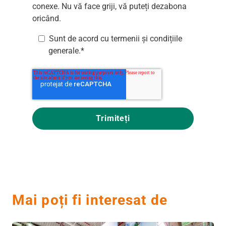
conexe. Nu vă face griji, vă puteți dezabona
oricând.
Sunt de acord cu
termenii și condițiile
generale
.
*
Mai poți fi interesat de