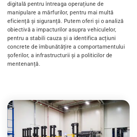
digitală pentru întreaga operațiune de
manipulare a mărfurilor, pentru mai multă
eficiență și siguranță. Putem oferi și o analiză
obiectivă a impacturilor asupra vehiculelor,
pentru a stabili cauza și a identifica acțiuni
concrete de îmbunătățire a comportamentului
șoferilor, a infrastructurii și a politicilor de
mentenanță.