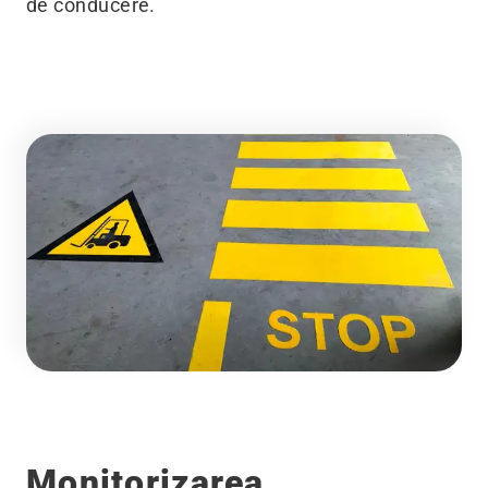
de conducere.
Monitorizarea