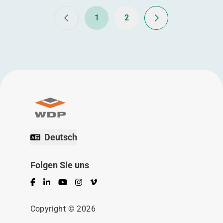
1
2
Deutsch
Folgen Sie uns
Facebook
LinkedIn
YouTube
Instagram
Vimeo
Copyright © 2026