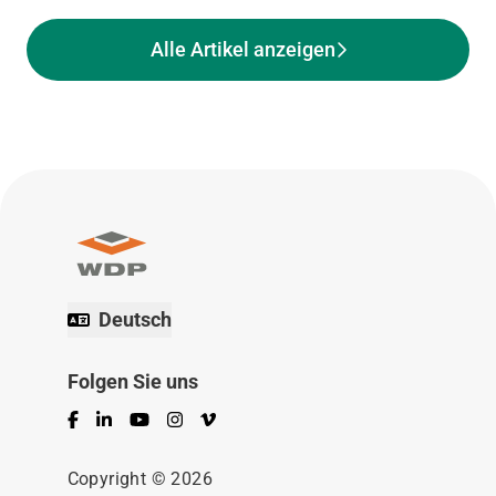
Alle Artikel anzeigen
Deutsch
Folgen Sie uns
Facebook
LinkedIn
YouTube
Instagram
Vimeo
Copyright © 2026