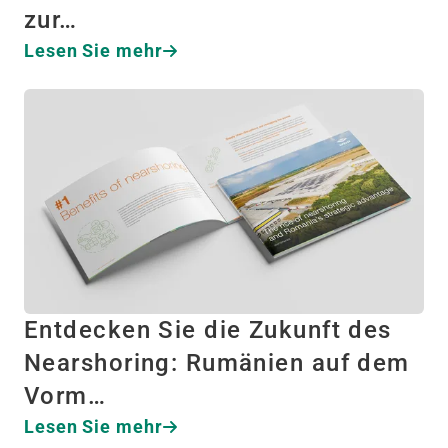
zur…
Lesen Sie mehr
Entdecken Sie die Zukunft des
Nearshoring: Rumänien auf dem
Vorm…
Lesen Sie mehr