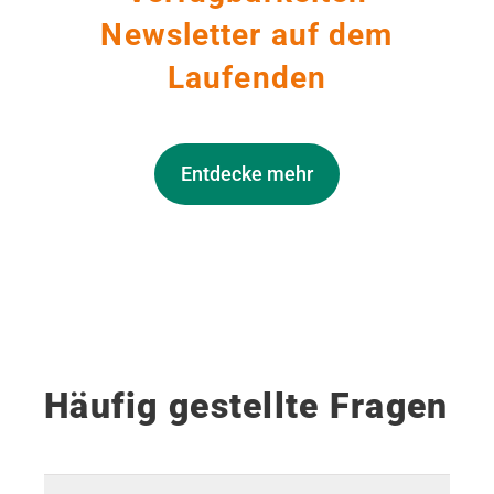
Newsletter auf dem
Laufenden
Entdecke mehr
Häufig gestellte Fragen