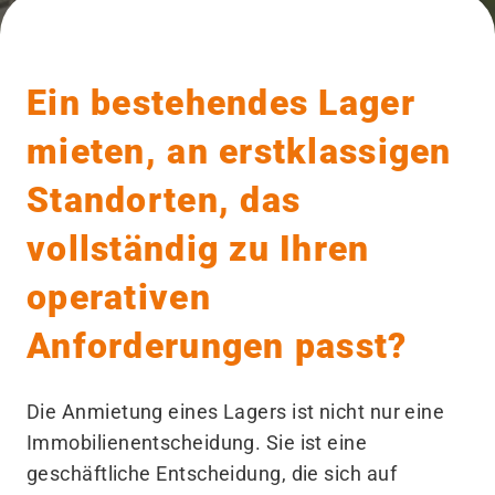
Ein bestehendes Lager
mieten, an erstklassigen
Standorten, das
vollständig zu Ihren
operativen
Anforderungen passt?
Die Anmietung eines Lagers ist nicht nur eine
Immobilienentscheidung. Sie ist eine
geschäftliche Entscheidung, die sich auf