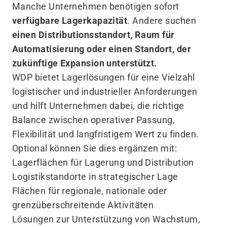
Manche Unternehmen benötigen sofort
verfügbare Lagerkapazität
. Andere suchen
einen Distributionsstandort, Raum für
Automatisierung oder einen Standort, der
zukünftige Expansion unterstützt.
WDP bietet Lagerlösungen für eine Vielzahl
logistischer und industrieller Anforderungen
und hilft Unternehmen dabei, die richtige
Balance zwischen operativer Passung,
Flexibilität und langfristigem Wert zu finden.
Optional können Sie dies ergänzen mit:
Lagerflächen für Lagerung und Distribution
Logistikstandorte in strategischer Lage
Flächen für regionale, nationale oder
grenzüberschreitende Aktivitäten
Lösungen zur Unterstützung von Wachstum,