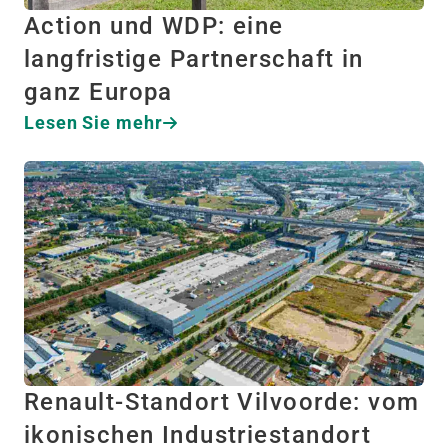
Action und WDP: eine
langfristige Partnerschaft in
ganz Europa
Lesen Sie mehr
Renault-Standort Vilvoorde: vom
ikonischen Industriestandort