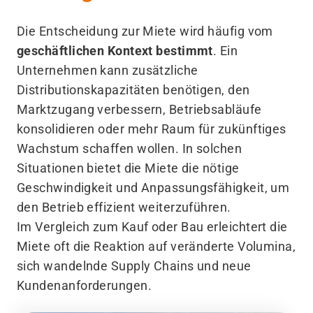
Die Entscheidung zur Miete wird häufig vom
geschäftlichen Kontext bestimmt
. Ein
Unternehmen kann zusätzliche
Distributionskapazitäten benötigen, den
Marktzugang verbessern, Betriebsabläufe
konsolidieren oder mehr Raum für zukünftiges
Wachstum schaffen wollen. In solchen
Situationen bietet die Miete die nötige
Geschwindigkeit und Anpassungsfähigkeit, um
den Betrieb effizient weiterzuführen.
Im Vergleich zum Kauf oder Bau erleichtert die
Miete oft die Reaktion auf veränderte Volumina,
sich wandelnde Supply Chains und neue
Kundenanforderungen.