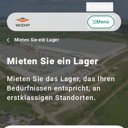
Deutsch
Menü
Zum Inhalt wechseln
Mieten Sie ein Lager
Mieten Sie ein Lager
Mieten Sie das Lager, das Ihren
Bedürfnissen entspricht, an
erstklassigen Standorten.