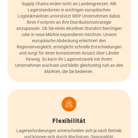
Supply Chains enden nicht an Landesgrenzen. Mit
Lagerstandorten in wichtigen europäischen
Logistikmärkten unterstützt WDP Unternehmen dabei,
ihren Footprint an ihre Distributionsstrategie
anzupassen. Ob Sie einen einzelnen Standort benötigen
oder in neue Märkte expandieren möchten: Unsere
europäische Abdeckung erleichtert den
Regionenvergleich, ermöglicht schnelle Entscheidungen
und sorgt für einen konsistenten Ansatz über Länder
hinweg. So kann Ihr Lagernetzwerk mit Ihrem
Unternehmen wachsen und bleibt gleichzeitig nah an den
Märkten, die Sie bedienen.
Flexibilität
Lageranforderungen unterscheiden sich je nach Betrieb
und können sich durch Wachstum, Saisonalität,