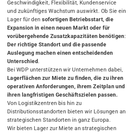
Geschwindigkeit, Flexibilität, Kundenservice
und zukünftiges Wachstum auswirkt. Ob Sie ein
Lager für den
sofortigen Betriebsstart, die
Expansion in einen neuen Markt oder für
vorübergehende Zusatzkapazitäten benötigen
:
Der richtige Standort und die passende
Auslegung machen einen entscheidenden
Unterschied
.
Bei WDP unterstützen wir Unternehmen dabei,
Lagerflächen zur Miete zu finden, die zu ihren
operativen Anforderungen, ihrem Zeitplan und
ihren langfristigen Geschäftszielen passen.
Von Logistikzentren bis hin zu
Distributionsstandorten bieten wir Lösungen an
strategischen Standorten in ganz Europa.
Wir bieten Lager zur Miete an strategischen