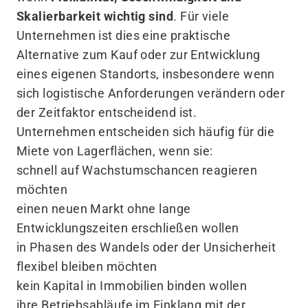
Skalierbarkeit wichtig sind
. Für viele
Unternehmen ist dies eine praktische
Alternative zum Kauf oder zur Entwicklung
eines eigenen Standorts, insbesondere wenn
sich logistische Anforderungen verändern oder
der Zeitfaktor entscheidend ist.
Unternehmen entscheiden sich häufig für die
Miete von Lagerflächen, wenn sie:
schnell auf Wachstumschancen reagieren
möchten
einen neuen Markt ohne lange
Entwicklungszeiten erschließen wollen
in Phasen des Wandels oder der Unsicherheit
flexibel bleiben möchten
kein Kapital in Immobilien binden wollen
ihre Betriebsabläufe im Einklang mit der