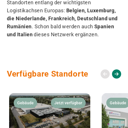
Standorten entlang der wichtigsten
Logistikachsen Europas:
Belgien, Luxemburg,
die Niederlande, Frankreich, Deutschland und
Rumänien
. Schon bald werden auch
Spanien
und Italien
dieses Netzwerk ergänzen.
Verfügbare Standorte
Gebäude
Jetzt verfügbar
Gebäude