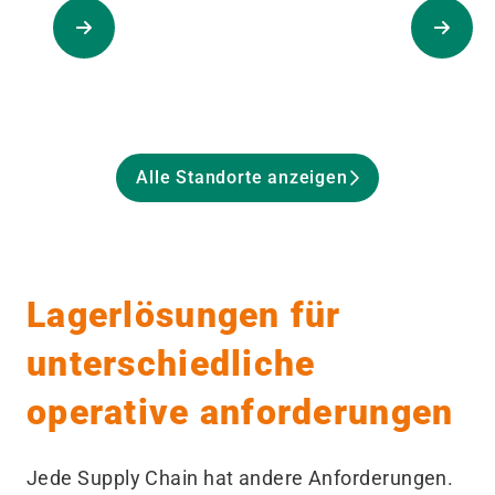
Alle Standorte anzeigen
Lagerlösungen für
unterschiedliche
operative anforderungen
Jede Supply Chain hat andere Anforderungen.