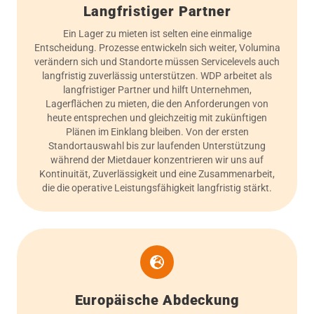
Langfristiger Partner
Ein Lager zu mieten ist selten eine einmalige
Entscheidung. Prozesse entwickeln sich weiter, Volumina
verändern sich und Standorte müssen Servicelevels auch
langfristig zuverlässig unterstützen. WDP arbeitet als
langfristiger Partner und hilft Unternehmen,
Lagerflächen zu mieten, die den Anforderungen von
heute entsprechen und gleichzeitig mit zukünftigen
Plänen im Einklang bleiben. Von der ersten
Standortauswahl bis zur laufenden Unterstützung
während der Mietdauer konzentrieren wir uns auf
Kontinuität, Zuverlässigkeit und eine Zusammenarbeit,
die die operative Leistungsfähigkeit langfristig stärkt.
Europäische Abdeckung