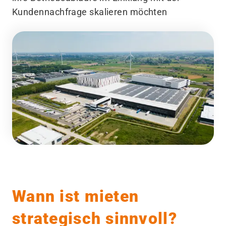
Kundennachfrage skalieren möchten
Wann ist mieten
strategisch sinnvoll?