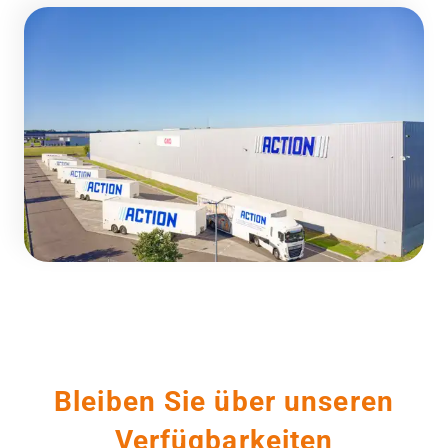
Bleiben Sie über unseren
Verfügbarkeiten