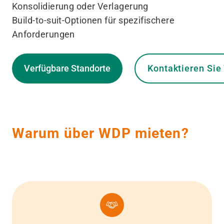
Konsolidierung oder Verlagerung
Build-to-suit-Optionen für spezifischere
Anforderungen
Verfügbare Standorte
Kontaktieren Si
Warum über WDP mieten?