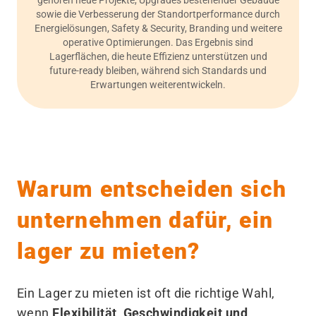
sowie die Verbesserung der Standortperformance durch
Energielösungen, Safety & Security, Branding und weitere
operative Optimierungen. Das Ergebnis sind
Lagerflächen, die heute Effizienz unterstützen und
future-ready bleiben, während sich Standards und
Erwartungen weiterentwickeln.
Warum entscheiden sich
unternehmen dafür, ein
lager zu mieten?
Ein Lager zu mieten ist oft die richtige Wahl,
wenn
Flexibilität, Geschwindigkeit und