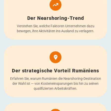
Der Nearshoring-Trend
Verstehen Sie, welche Faktoren Unternehmen dazu
bewegen, ihre Aktivitäten ins Ausland zu verlagern.
Der strategische Vorteil Rumäniens
Erfahren Sie, warum Rumänien die Nearshoring-Destination
der Wahl ist — von Kosteneinsparungen bis hin zu seinen
qualifizierten Arbeitskräften.