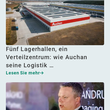
Fünf Lagerhallen, ein
Verteilzentrum: wie Auchan
seine Logistik …
Lesen Sie mehr