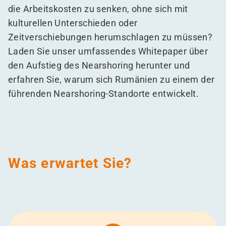
die Arbeitskosten zu senken, ohne sich mit
kulturellen Unterschieden oder
Zeitverschiebungen herumschlagen zu müssen?
Laden Sie unser umfassendes Whitepaper über
den Aufstieg des Nearshoring herunter und
erfahren Sie, warum sich Rumänien zu einem der
führenden Nearshoring-Standorte entwickelt.
Was erwartet Sie?