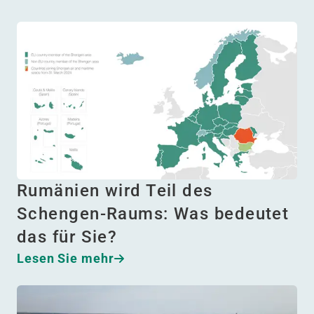
Rumänien wird Teil des
Schengen-Raums: Was bedeutet
das für Sie?
Lesen Sie mehr