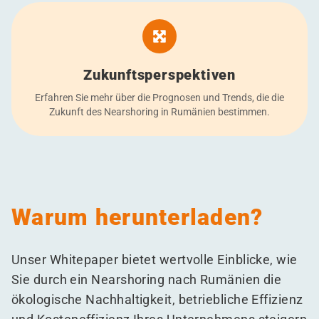
Zukunftsperspektiven
Erfahren Sie mehr über die Prognosen und Trends, die die
Zukunft des Nearshoring in Rumänien bestimmen.
Warum herunterladen?
Unser Whitepaper bietet wertvolle Einblicke, wie
Sie durch ein Nearshoring nach Rumänien die
ökologische Nachhaltigkeit, betriebliche Effizienz