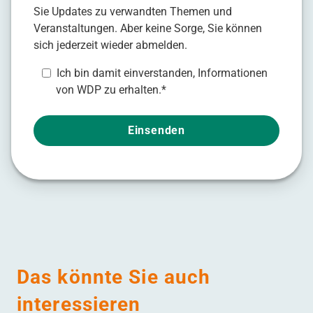
Sie Updates zu verwandten Themen und
Veranstaltungen. Aber keine Sorge, Sie können
sich jederzeit wieder abmelden.
Ich bin damit einverstanden, Informationen
von WDP zu erhalten.
*
Das könnte Sie auch
interessieren