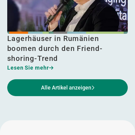
Lagerhäuser in Rumänien
boomen durch den Friend-
shoring-Trend
Lesen Sie mehr
Alle Artikel anzeigen