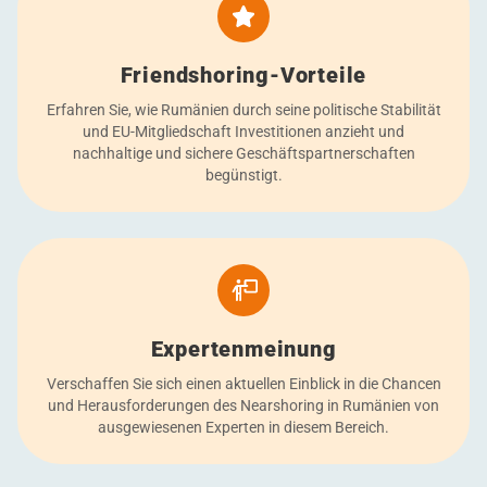
Friendshoring-Vorteile
Erfahren Sie, wie Rumänien durch seine politische Stabilität
und EU-Mitgliedschaft Investitionen anzieht und
nachhaltige und sichere Geschäftspartnerschaften
begünstigt.
Expertenmeinung
Verschaffen Sie sich einen aktuellen Einblick in die Chancen
und Herausforderungen des Nearshoring in Rumänien von
ausgewiesenen Experten in diesem Bereich.