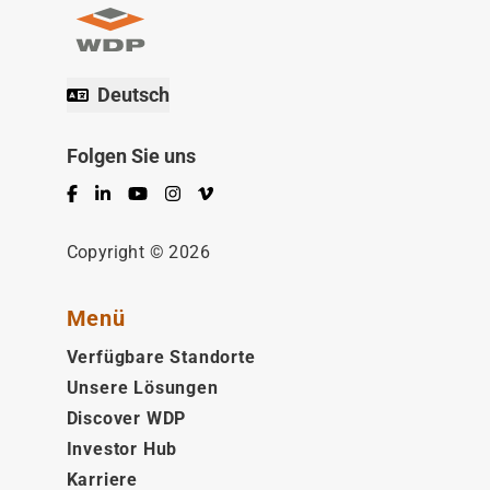
Deutsch
Folgen Sie uns
Facebook
LinkedIn
YouTube
Instagram
Vimeo
Copyright © 2026
Menü
Verfügbare Standorte
Unsere Lösungen
Discover WDP
Investor Hub
Karriere