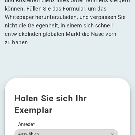
und Kosteneffizienz Ihres Unternehmens steigern
können. Füllen Sie das Formular, um das
Whitepaper herunterzuladen, und verpassen Sie
nicht die Gelegenheit, in einem sich schnell
entwickelnden globalen Markt die Nase vorn
zu haben.
Holen Sie sich Ihr
Exemplar
Anrede
*