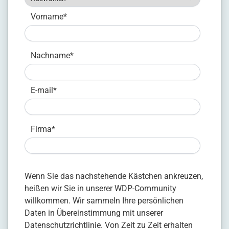
Vorname
*
Nachname
*
E-mail
*
Firma
*
Wenn Sie das nachstehende Kästchen ankreuzen,
heißen wir Sie in unserer WDP-Community
willkommen. Wir sammeln Ihre persönlichen
Daten in Übereinstimmung mit unserer
Datenschutzrichtlinie
. Von Zeit zu Zeit erhalten