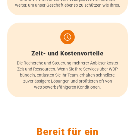
weiter, um unser Geschäft ebenso zu schützen wie Ihres.
Zeit- und Kostenvorteile
Die Recherche und Steuerung mehrerer Anbieter kostet
Zeit und Ressourcen. Wenn Sie Ihre Services über WDP
bündeln, entlasten Sie Ihr Team, erhalten schnellere,
zuverlässigere Lösungen und profitieren oft von
wettbewerbsfähigeren Konditionen.
Bereit für ein