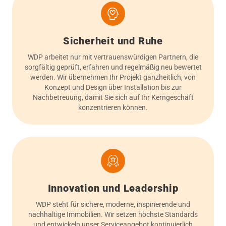
Sicherheit und Ruhe
WDP arbeitet nur mit vertrauenswürdigen Partnern, die
sorgfältig geprüft, erfahren und regelmäßig neu bewertet
werden. Wir übernehmen Ihr Projekt ganzheitlich, von
Konzept und Design über Installation bis zur
Nachbetreuung, damit Sie sich auf Ihr Kerngeschäft
konzentrieren können.
Innovation und Leadership
WDP steht für sichere, moderne, inspirierende und
nachhaltige Immobilien. Wir setzen höchste Standards
und entwickeln unser Serviceangebot kontinuierlich