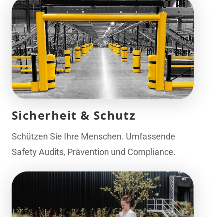
Sicherheit & Schutz
Schützen Sie Ihre Menschen. Umfassende
Safety Audits, Prävention und Compliance.