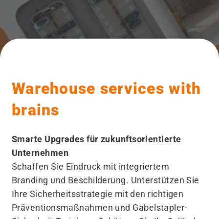
Warehouse services with
brains
Smarte Upgrades für zukunftsorientierte
Unternehmen
Schaffen Sie Eindruck mit integriertem
Branding und Beschilderung. Unterstützen Sie
Ihre Sicherheitsstrategie mit den richtigen
Präventionsmaßnahmen und Gabelstapler-