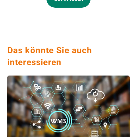
Das könnte Sie auch
interessieren