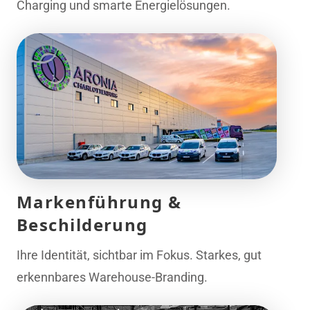
Charging und smarte Energielösungen.
Markenführung &
Beschilderung
Ihre Identität, sichtbar im Fokus. Starkes, gut
erkennbares Warehouse-Branding.