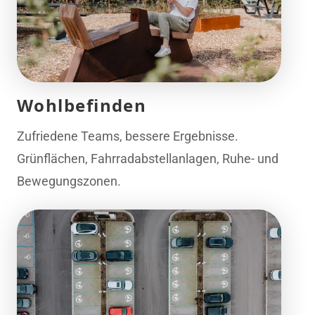
Wohlbefinden
Zufriedene Teams, bessere Ergebnisse.
Grünflächen, Fahrradabstellanlagen, Ruhe- und
Bewegungszonen.