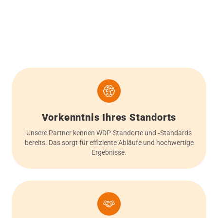
Vorkenntnis Ihres Standorts
Unsere Partner kennen WDP-Standorte und ‑Standards
bereits. Das sorgt für effiziente Abläufe und hochwertige
Ergebnisse.