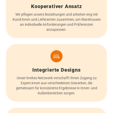
Kooperativer Ansatz
Wir pflegen unsere Beziehungen und arbeiten eng mit
Kund:innen und Lieferanten zusammen, um Warehouses
an individuelle Anforderungen und Präferenzen
anzupassen.
Integrierte Designs
Unser breites Netzwerk verschafft Ihnen Zugang zu
Expert:innen aus verschiedenen Gewerken, die
gemeinsam für konsistente Ergebnisse in Innen- und
Außenbereichen sorgen.