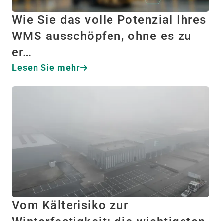
Wie Sie das volle Potenzial Ihres
WMS ausschöpfen, ohne es zu
er…
Lesen Sie mehr
Vom Kälterisiko zur