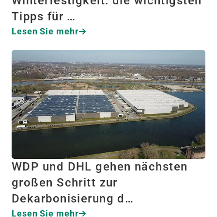
Winterfestigkeit: die wichtigsten
Tipps für …
Lesen Sie mehr
WDP und DHL gehen nächsten
großen Schritt zur
Dekarbonisierung d…
Lesen Sie mehr