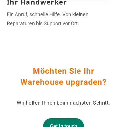
Ihr Handwerker
Ein Anruf, schnelle Hilfe. Von kleinen
Reparaturen bis Support vor Ort.
Möchten Sie Ihr
Warehouse upgraden?
Wir helfen Ihnen beim nächsten Schritt.
Get in touch