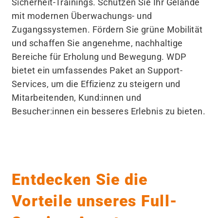
Sicherheit-Trainings. Schützen Sie Ihr Gelände
mit modernen Überwachungs- und
Zugangssystemen. Fördern Sie grüne Mobilität
und schaffen Sie angenehme, nachhaltige
Bereiche für Erholung und Bewegung. WDP
bietet ein umfassendes Paket an Support-
Services, um die Effizienz zu steigern und
Mitarbeitenden, Kund:innen und
Besucher:innen ein besseres Erlebnis zu bieten.
Entdecken Sie die
Vorteile unseres Full-