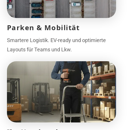
Parken & Mobilität
Smartere Logistik. EV-ready und optimierte
Layouts für Teams und Lkw.