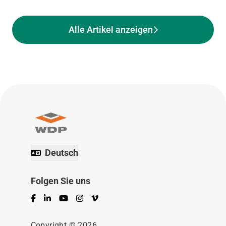
Alle Artikel anzeigen
Deutsch
Folgen Sie uns
Facebook
LinkedIn
YouTube
Instagram
Vimeo
Copyright © 2026