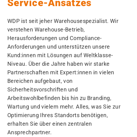
Service-Ansatzes
WDP ist seit jeher Warehousespezialist. Wir
verstehen Warehouse-Betrieb,
Herausforderungen und Compliance-
Anforderungen und unterstützen unsere
Kund:innen mit Lösungen auf Weltklasse-
Niveau. Über die Jahre haben wir starke
Partnerschaften mit Expert:innen in vielen
Bereichen aufgebaut, von
Sicherheitsvorschriften und
Arbeitswohlbefinden bis hin zu Branding,
Wartung und vielem mehr. Alles, was Sie zur
Optimierung Ihres Standorts benötigen,
erhalten Sie über einen zentralen
Ansprechpartner.