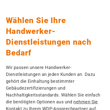
Wählen Sie Ihre
Handwerker-
Dienstleistungen nach
Bedarf
Wir passen unsere Handwerker-
Dienstleistungen an jeden Kunden an. Dazu
gehört die Einhaltung bestimmter
Gebäudezertifizierungen und
Nachhaltigkeitsstandards. Wählen Sie einfach
die benötigten Optionen aus und
nehmen Sie
Kontakt zu Ihrem WDP-Ansprechpartner auf
,