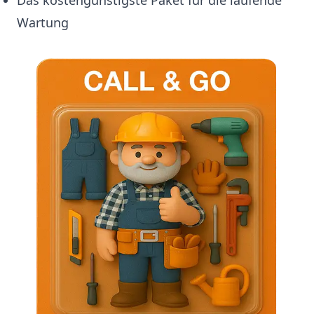
Wartung