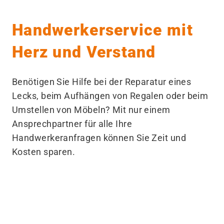
Handwerkerservice mit
Herz und Verstand
Benötigen Sie Hilfe bei der Reparatur eines
Lecks, beim Aufhängen von Regalen oder beim
Umstellen von Möbeln? Mit nur einem
Ansprechpartner für alle Ihre
Handwerkeranfragen können Sie Zeit und
Kosten sparen.