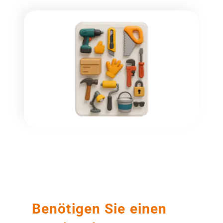
Benötigen Sie einen