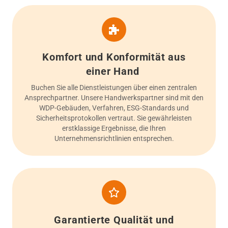
Komfort und Konformität aus
einer Hand
Buchen Sie alle Dienstleistungen über einen zentralen
Ansprechpartner. Unsere Handwerkspartner sind mit den
WDP-Gebäuden, Verfahren, ESG-Standards und
Sicherheitsprotokollen vertraut. Sie gewährleisten
erstklassige Ergebnisse, die Ihren
Unternehmensrichtlinien entsprechen.
Garantierte Qualität und