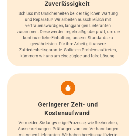
Zuverlässigkeit
Schluss mit Unsicherheiten bei der täglichen Wartung
und Reparatur! Wir arbeiten ausschließlich mit
vertrauenswürdigen, langjährigen Lieferanten
zusammen. Diese werden regelmäßig überprüft, um die
kontinuierliche Einhaltung unserer Standards zu
gewährleisten. Für ihre Arbeit gilt unsere
Zufriedenheitsgarantie. Sollte ein Problem auftreten,
kümmern wir uns um eine zügige und faire Lösung.
Geringerer Zeit- und
Kostenaufwand
Vermeiden Sie langwierige Prozesse, wie Recherchen,
Ausschreibungen, Prüfungen von und Verhandlungen
mit neuen Lieferanten. Wir haben bereits qualifizierte