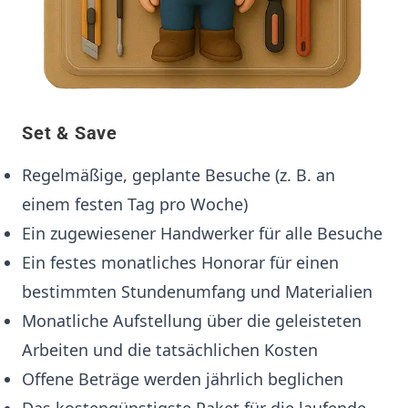
Set & Save
Regelmäßige, geplante Besuche (z. B. an
einem festen Tag pro Woche)
Ein zugewiesener Handwerker für alle Besuche
Ein festes monatliches Honorar für einen
bestimmten Stundenumfang und Materialien
Monatliche Aufstellung über die geleisteten
Arbeiten und die tatsächlichen Kosten
Offene Beträge werden jährlich beglichen
Das kostengünstigste Paket für die laufende