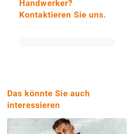
Handwerker?
Kontaktieren Sie uns.
Das könnte Sie auch
interessieren