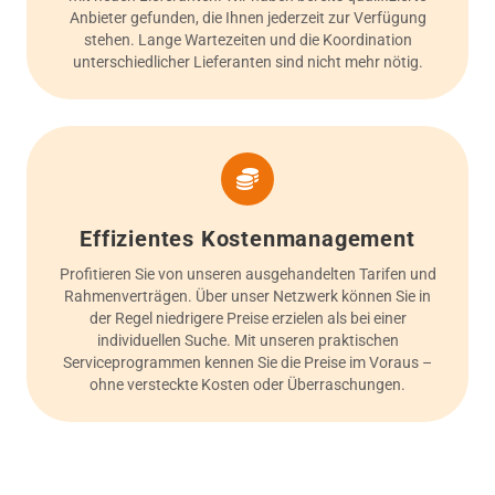
Anbieter gefunden, die Ihnen jederzeit zur Verfügung
stehen. Lange Wartezeiten und die Koordination
unterschiedlicher Lieferanten sind nicht mehr nötig.
Effizientes Kostenmanagement
Profitieren Sie von unseren ausgehandelten Tarifen und
Rahmenverträgen. Über unser Netzwerk können Sie in
der Regel niedrigere Preise erzielen als bei einer
individuellen Suche. Mit unseren praktischen
Serviceprogrammen kennen Sie die Preise im Voraus –
ohne versteckte Kosten oder Überraschungen.