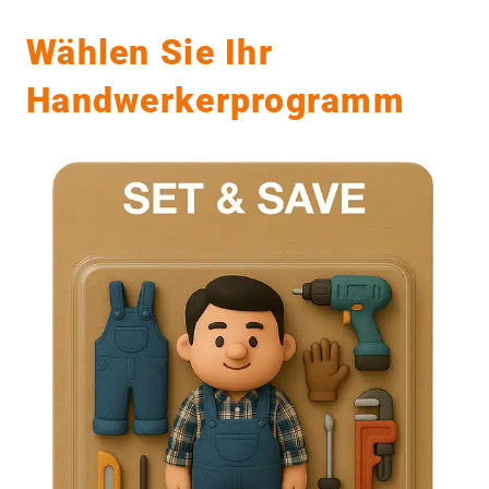
Wählen Sie Ihr
Handwerkerprogramm