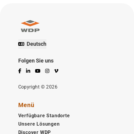
Deutsch
Folgen Sie uns
Facebook
LinkedIn
YouTube
Instagram
Vimeo
Copyright © 2026
Menü
Verfügbare Standorte
Unsere Lösungen
Discover WDP