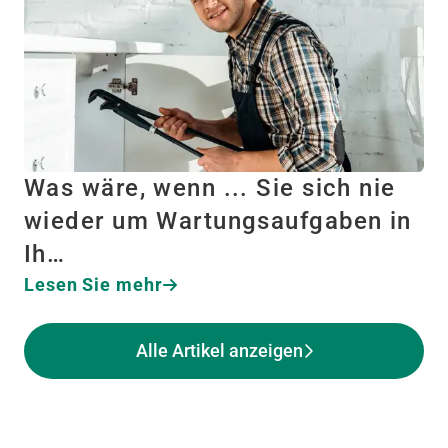
Was wäre, wenn ... Sie sich nie
wieder um Wartungsaufgaben in
Ih…
Lesen Sie mehr
Alle Artikel anzeigen