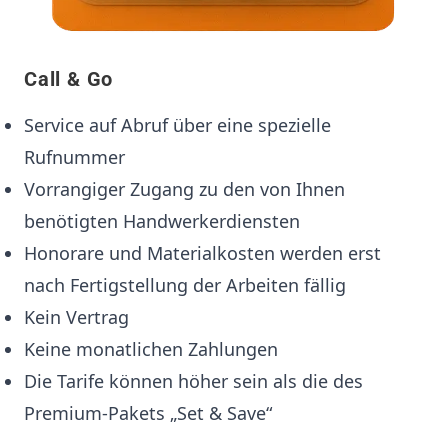
Call & Go
Service auf Abruf über eine spezielle
Rufnummer
Vorrangiger Zugang zu den von Ihnen
benötigten Handwerkerdiensten
Honorare und Materialkosten werden erst
nach Fertigstellung der Arbeiten fällig
Kein Vertrag
Keine monatlichen Zahlungen
Die Tarife können höher sein als die des
Premium-Pakets „Set & Save“