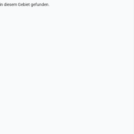
in diesem Gebiet gefunden.