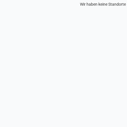
Wir haben keine Standorte 