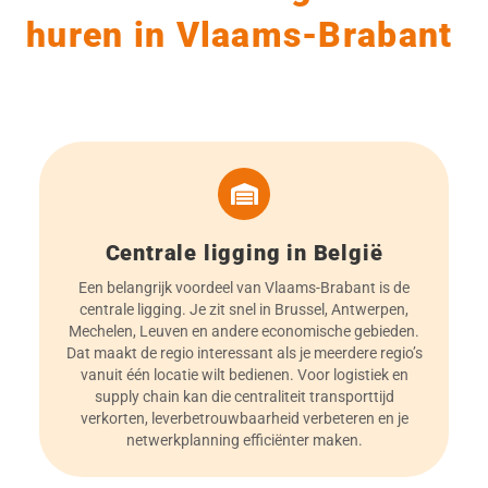
huren in Vlaams-Brabant
Centrale ligging in België
Een belangrijk voordeel van Vlaams-Brabant is de
centrale ligging. Je zit snel in Brussel, Antwerpen,
Mechelen, Leuven en andere economische gebieden.
Dat maakt de regio interessant als je meerdere regio’s
vanuit één locatie wilt bedienen. Voor logistiek en
supply chain kan die centraliteit transporttijd
verkorten, leverbetrouwbaarheid verbeteren en je
netwerkplanning efficiënter maken.