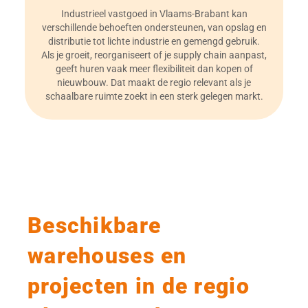
Industrieel vastgoed in Vlaams-Brabant kan
verschillende behoeften ondersteunen, van opslag en
distributie tot lichte industrie en gemengd gebruik.
Als je groeit, reorganiseert of je supply chain aanpast,
geeft huren vaak meer flexibiliteit dan kopen of
nieuwbouw. Dat maakt de regio relevant als je
schaalbare ruimte zoekt in een sterk gelegen markt.
Beschikbare
warehouses en
projecten in de regio