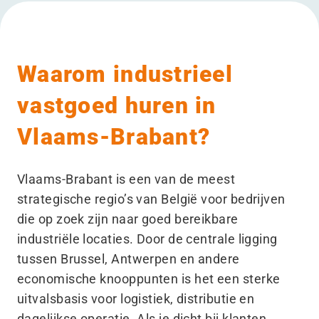
Waarom industrieel
vastgoed huren in
Vlaams-Brabant?
Vlaams-Brabant is een van de meest
strategische regio’s van België voor bedrijven
die op zoek zijn naar goed bereikbare
industriële locaties. Door de centrale ligging
tussen Brussel, Antwerpen en andere
economische knooppunten is het een sterke
uitvalsbasis voor logistiek, distributie en
dagelijkse operatie. Als je dicht bij klanten,