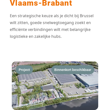
Vlaams-Brabant
Een strategische keuze als je dicht bij Brussel
wilt zitten, goede snelwegtoegang zoekt en
efficiënte verbindingen wilt met belangrijke
logistieke en zakelijke hubs.
Project
Binnenkort beschikbaar