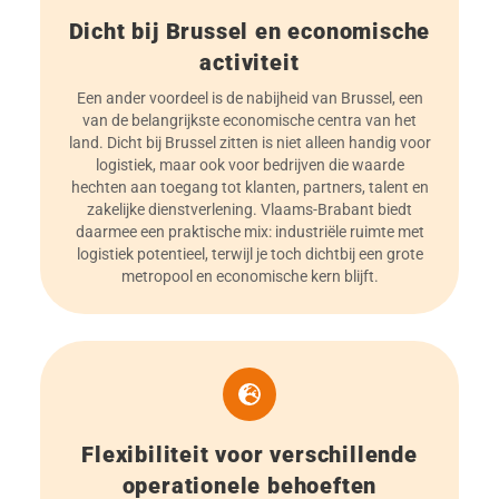
Dicht bij Brussel en economische
activiteit
Een ander voordeel is de nabijheid van Brussel, een
van de belangrijkste economische centra van het
land. Dicht bij Brussel zitten is niet alleen handig voor
logistiek, maar ook voor bedrijven die waarde
hechten aan toegang tot klanten, partners, talent en
zakelijke dienstverlening. Vlaams-Brabant biedt
daarmee een praktische mix: industriële ruimte met
logistiek potentieel, terwijl je toch dichtbij een grote
metropool en economische kern blijft.
Flexibiliteit voor verschillende
operationele behoeften