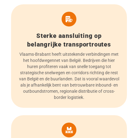
Sterke aansluiting op
belangrijke transportroutes
Vlaams-Brabant heeft uitstekende verbindingen met
het hoofdwegennet van België. Bedrijven die hier
huren profiteren vaak van snelle toegang tot
strategische snelwegen en corridors richting de rest
van België en de buurlanden. Dat is vooral waardevol
als je afhankelijk bent van betrouwbare inbound- en
outboundstromen, regionale distributie of cross-
border logistiek.