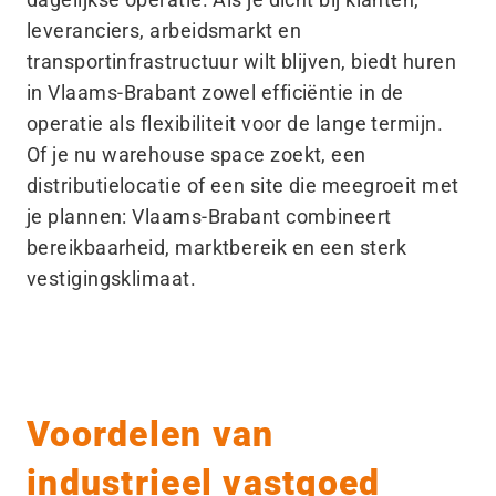
leveranciers, arbeidsmarkt en
transportinfrastructuur wilt blijven, biedt huren
in Vlaams-Brabant zowel efficiëntie in de
operatie als flexibiliteit voor de lange termijn.
Of je nu warehouse space zoekt, een
distributielocatie of een site die meegroeit met
je plannen: Vlaams-Brabant combineert
bereikbaarheid, marktbereik en een sterk
vestigingsklimaat.
Voordelen van
industrieel vastgoed