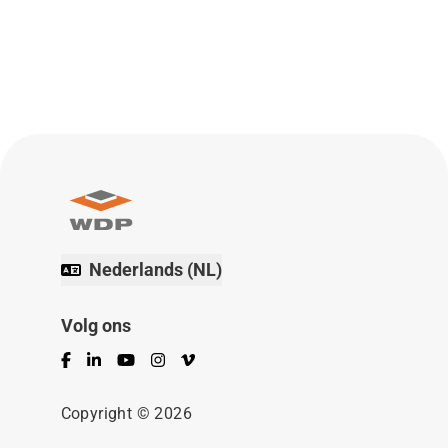
Nederlands (NL)
Volg ons
Facebook
LinkedIn
YouTube
Instagram
Vimeo
Copyright © 2026