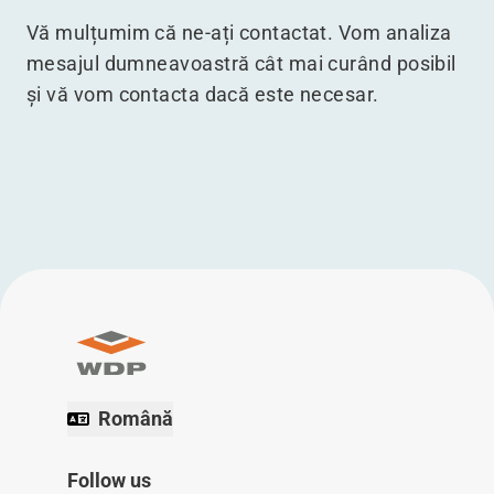
Vă mulțumim că ne-ați contactat. Vom analiza
mesajul dumneavoastră cât mai curând posibil
și vă vom contacta dacă este necesar.
Română
Follow us