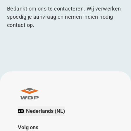
Bedankt om ons te contacteren. Wij verwerken
spoedig je aanvraag en nemen indien nodig
contact op.
Nederlands (NL)
Volg ons