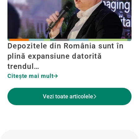
Depozitele din România sunt în
plină expansiune datorită
trendul…
Citeşte mai mult
Vezi toate articolele