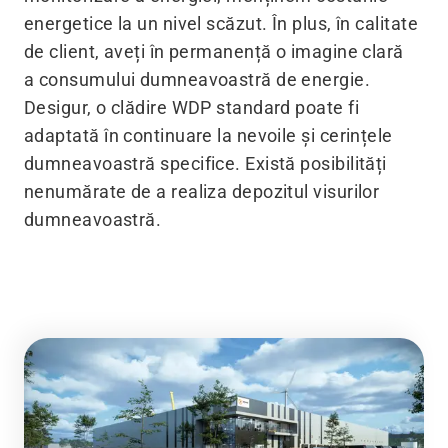
energetice la un nivel scăzut. În plus, în calitate
de client, aveți în permanență o imagine clară
a consumului dumneavoastră de energie.
Desigur, o clădire WDP standard poate fi
adaptată în continuare la nevoile și cerințele
dumneavoastră specifice. Există posibilități
nenumărate de a realiza depozitul visurilor
dumneavoastră.