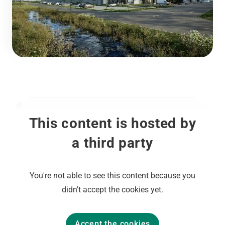
This content is hosted by
a third party
You're not able to see this content because you
didn't accept the cookies yet.
Accept the cookies