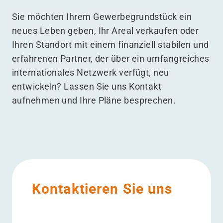
Sie möchten Ihrem Gewerbegrundstück ein
neues Leben geben, Ihr Areal verkaufen oder
Ihren Standort mit einem finanziell stabilen und
erfahrenen Partner, der über ein umfangreiches
internationales Netzwerk verfügt, neu
entwickeln? Lassen Sie uns Kontakt
aufnehmen und Ihre Pläne besprechen.
Kontaktieren Sie uns