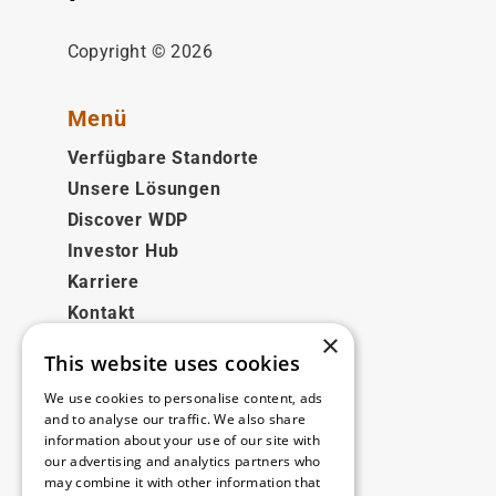
Copyright © 2026
Menü
Verfügbare Standorte
Unsere Lösungen
Discover WDP
Investor Hub
Karriere
Kontakt
×
This website uses cookies
Rechtliches
We use cookies to personalise content, ads
Disclaimer
and to analyse our traffic. We also share
information about your use of our site with
Privacy policy
our advertising and analytics partners who
Cookie policy
may combine it with other information that